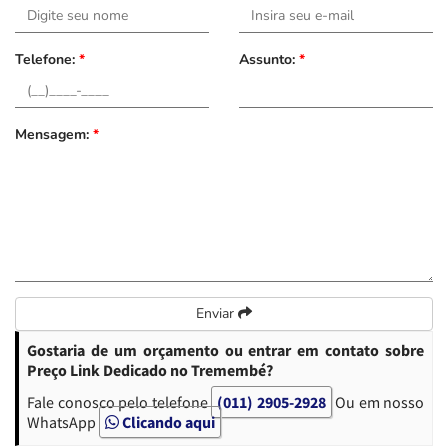
Telefone:
*
Assunto:
*
Mensagem:
*
Enviar
Gostaria de um orçamento ou entrar em contato sobre
Preço Link Dedicado no Tremembé?
Fale conosco pelo telefone
(011) 2905-2928
Ou em nosso
WhatsApp
Clicando aqui