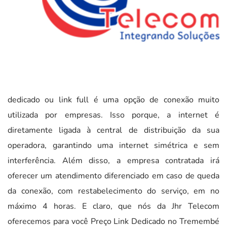
dedicado ou link full é uma opção de conexão muito
utilizada por empresas. Isso porque, a internet é
diretamente ligada à central de distribuição da sua
operadora, garantindo uma internet simétrica e sem
interferência. Além disso, a empresa contratada irá
oferecer um atendimento diferenciado em caso de queda
da conexão, com restabelecimento do serviço, em no
máximo 4 horas. E claro, que nós da Jhr Telecom
oferecemos para você Preço Link Dedicado no Tremembé