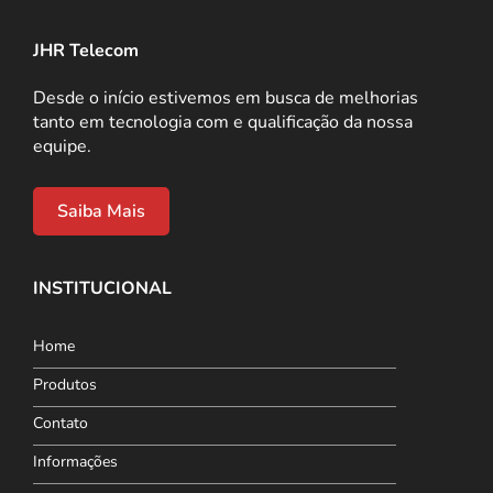
JHR Telecom
Desde o início estivemos em busca de melhorias
tanto em tecnologia com e qualificação da nossa
equipe.
Saiba Mais
INSTITUCIONAL
Home
Produtos
Contato
Informações