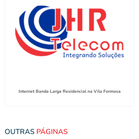
Internet Banda Larga Residencial na Vila Formosa
OUTRAS
PÁGINAS