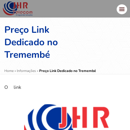
Preço Link
Dedicado no
Tremembé
Home
»
Informações
»
Preço Link Dedicado no Tremembé
O link