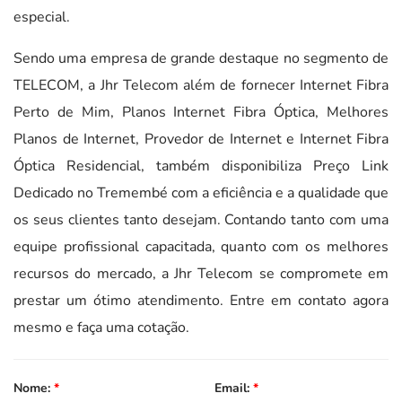
especial.
Sendo uma empresa de grande destaque no segmento de
TELECOM, a Jhr Telecom além de fornecer Internet Fibra
Perto de Mim, Planos Internet Fibra Óptica, Melhores
Planos de Internet, Provedor de Internet e Internet Fibra
Óptica Residencial, também disponibiliza Preço Link
Dedicado no Tremembé com a eficiência e a qualidade que
os seus clientes tanto desejam. Contando tanto com uma
equipe profissional capacitada, quanto com os melhores
recursos do mercado, a Jhr Telecom se compromete em
prestar um ótimo atendimento. Entre em contato agora
mesmo e faça uma cotação.
Nome:
*
Email:
*