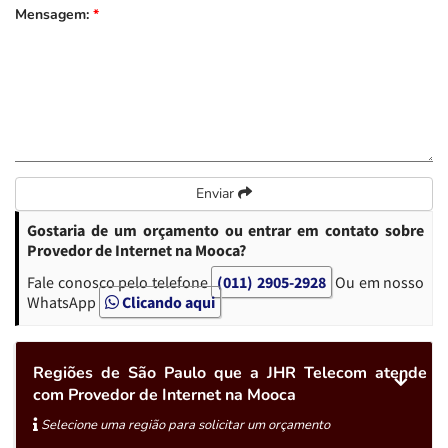
Mensagem:
*
Enviar
Gostaria de um orçamento ou entrar em contato sobre
Provedor de Internet na Mooca?
Fale conosco pelo telefone
(011) 2905-2928
Ou em nosso
WhatsApp
Clicando aqui
Regiões de São Paulo que a JHR Telecom atende
com Provedor de Internet na Mooca
Selecione uma região para solicitar um orçamento