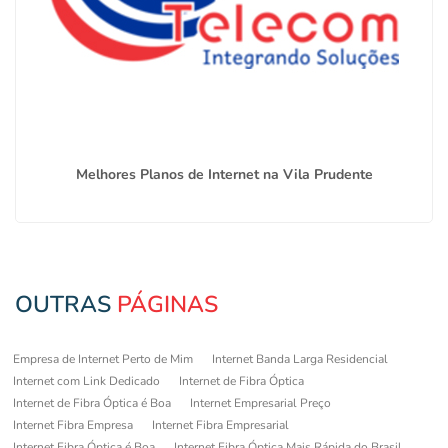
Melhores Planos de Internet na Vila Prudente
OUTRAS
PÁGINAS
Empresa de Internet Perto de Mim
Internet Banda Larga Residencial
Internet com Link Dedicado
Internet de Fibra Óptica
Internet de Fibra Óptica é Boa
Internet Empresarial Preço
Internet Fibra Empresa
Internet Fibra Empresarial
Internet Fibra Óptica é Boa
Internet Fibra Óptica Mais Rápida do Brasil