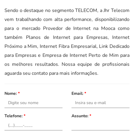
Sendo o destaque no segmento TELECOM, a Jhr Telecom
vem trabalhando com alta performance, disponibilizando
para o mercado Provedor de Internet na Mooca como
também Planos de Internet para Empresas, Internet
Próximo a Mim, Internet Fibra Empresarial, Link Dedicado
para Empresas e Empresa de Internet Perto de Mim para
os melhores resultados. Nossa equipe de profissionais
aguarda seu contato para mais informações.
Nome:
*
Email:
*
Telefone:
*
Assunto:
*