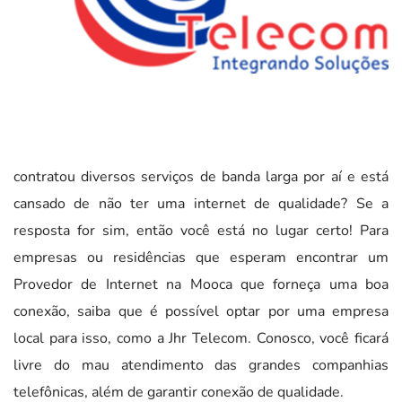
contratou diversos serviços de banda larga por aí e está
cansado de não ter uma internet de qualidade? Se a
resposta for sim, então você está no lugar certo! Para
empresas ou residências que esperam encontrar um
Provedor de Internet na Mooca que forneça uma boa
conexão, saiba que é possível optar por uma empresa
local para isso, como a Jhr Telecom. Conosco, você ficará
livre do mau atendimento das grandes companhias
telefônicas, além de garantir conexão de qualidade.