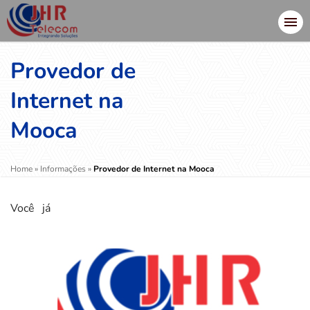
Provedor de
Internet na
Mooca
Home
»
Informações
»
Provedor de Internet na Mooca
Você já