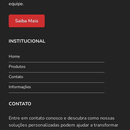
equipe.
Saiba Mais
INSTITUCIONAL
Home
Produtos
Contato
Informações
CONTATO
Entre em contato conosco e descubra como nossas
soluções personalizadas podem ajudar a transformar