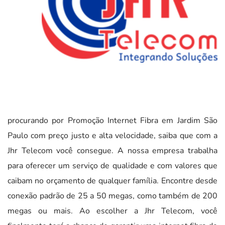
procurando por Promoção Internet Fibra em Jardim São
Paulo com preço justo e alta velocidade, saiba que com a
Jhr Telecom você consegue. A nossa empresa trabalha
para oferecer um serviço de qualidade e com valores que
caibam no orçamento de qualquer família. Encontre desde
conexão padrão de 25 a 50 megas, como também de 200
megas ou mais. Ao escolher a Jhr Telecom, você