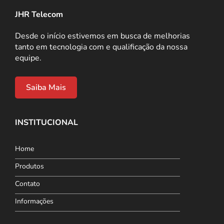
JHR Telecom
Desde o início estivemos em busca de melhorias
tanto em tecnologia com e qualificação da nossa
equipe.
Saiba Mais
INSTITUCIONAL
Home
Produtos
Contato
Informações