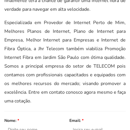
finalmente terá a chance de garantir uma internet fibra de
verdade para navegar em alta velocidade.
Especializada em Provedor de Internet Perto de Mim,
Melhores Planos de Internet, Plano de Internet para
Empresa, Melhor Internet para Empresas e Internet de
Fibra Óptica, a Jhr Telecom também viabiliza Promoção
Internet Fibra em Jardim São Paulo com ótima qualidade.
Somos a principal empresa do setor de TELECOM pois
contamos com profissionais capacitados e equipados com
os melhores recursos do mercado; visando promover a
excelência. Entre em contato conosco agora mesmo e faça
uma cotação.
Nome:
*
Email:
*