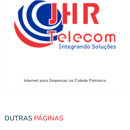
Internet para Empresas na Cidade Patriarca
OUTRAS
PÁGINAS