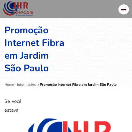
Promoção
Internet Fibra
em Jardim
São Paulo
Home
»
Informações
»
Promoção Internet Fibra em Jardim São Paulo
Se você
estava