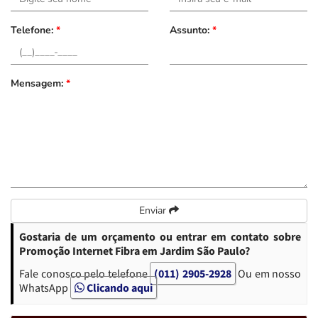
Telefone:
*
Assunto:
*
Mensagem:
*
Enviar
Gostaria de um orçamento ou entrar em contato sobre
Promoção Internet Fibra em Jardim São Paulo?
Fale conosco pelo telefone
(011) 2905-2928
Ou em nosso
WhatsApp
Clicando aqui