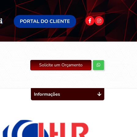
PORTAL DO CLIENTE
Solicite um Orçamento
Informações