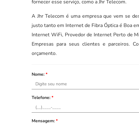
fornecer esse serviço, como a Jhr Telecom.
A Jhr Telecom é uma empresa que vem se des
justo tanto em Internet de Fibra Óptica é Boa 
Internet WiFi, Provedor de Internet Perto de 
Empresas para seus clientes e parceiros. C
orçamento.
Nome:
*
Telefone:
*
Mensagem:
*