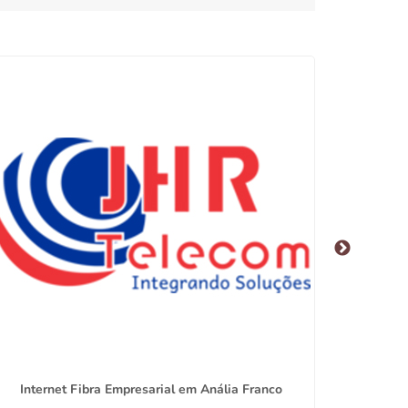
Internet Fibra Empresarial em Anália Franco