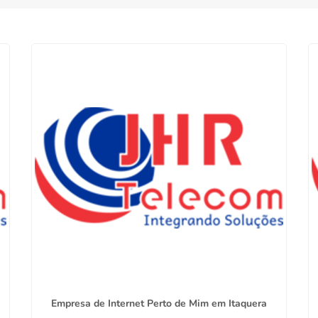
Empresa de Internet Perto de Mim em Itaquera