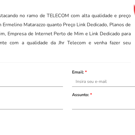
tacando no ramo de TELECOM com alta qualidade e preço
em Ermelino Matarazzo quanto Preço Link Dedicado, Planos de
Mim, Empresa de Internet Perto de Mim e Link Dedicado para
onte com a qualidade da Jhr Telecom e venha fazer seu
Email:
*
Assunto:
*