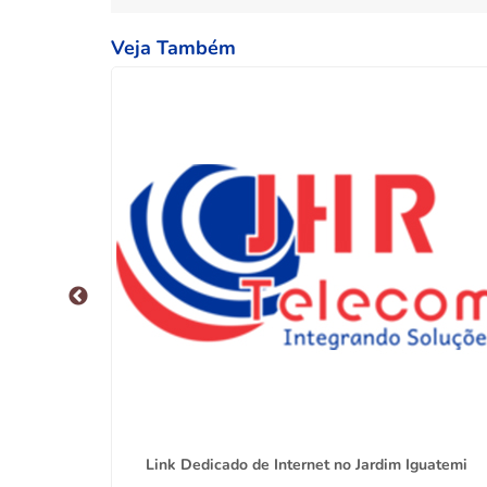
Veja Também
es
Link Dedicado de Internet no Jardim Iguatemi