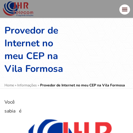
Provedor de
Internet no
meu CEP na
Vila Formosa
Home
»
Informações
»
Provedor de Internet no meu CEP na Vila Formosa
Você
sabia é