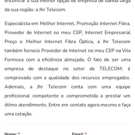
encontrar a sua melhor opção de empresa de banda larga
da sua região: a Jhr Telecom.
Especialista em Melhor Internet, Promoção Internet Fibra,
Provedor de Internet no meu CEP, Internet Empresarial
Preço e Melhor Internet Fibra Óptica, a Jhr Telecom
também fornece Provedor de Internet no meu CEP na Vila
Formosa com a eficiência almejada. O fato de ser uma
empresa de destaque no setor de TELECOM; é
comprovado com a qualidade dos recursos empregados.
Ademais, a Jhr Telecom conta com uma equipe
profissional competente e comprometida a prestar um
ótimo atendimento. Entre em contato agora mesmo e faça
uma cotação.
Nome:
*
Email:
*