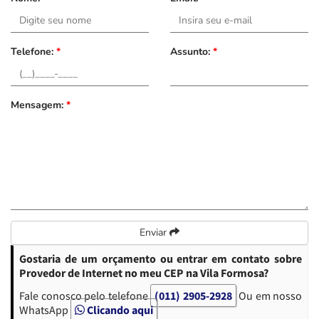
Telefone:
*
Assunto:
*
Mensagem:
*
Enviar
Gostaria de um orçamento ou entrar em contato sobre
Provedor de Internet no meu CEP na Vila Formosa?
Fale conosco pelo telefone
(011) 2905-2928
Ou em nosso
WhatsApp
Clicando aqui