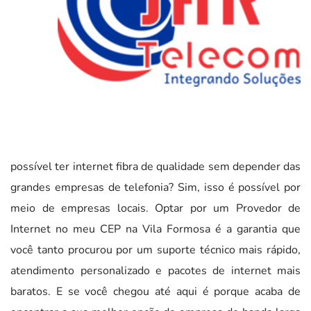
possível ter internet fibra de qualidade sem depender das
grandes empresas de telefonia? Sim, isso é possível por
meio de empresas locais. Optar por um Provedor de
Internet no meu CEP na Vila Formosa é a garantia que
você tanto procurou por um suporte técnico mais rápido,
atendimento personalizado e pacotes de internet mais
baratos. E se você chegou até aqui é porque acaba de