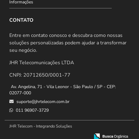
Informações
CONTATO
Entre em contato conosco e descubra como nossas
soluções personalizadas podem ajudar a transformar
seu negócio.
JHR Telecomunicações LTDA
CNPJ: 20712650/0001-77
Av. Angelina, 71 - Vila Leonor - São Paulo / SP - CEP:
02077-000
suporte@jhrtelecom.com.br
011 96907-3729
JHR Telecom - Integrando Soluções