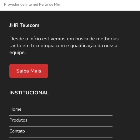
Provedor de Internet Perto de Mim
JHR Telecom
Desde o início estivemos em busca de melhorias
tanto em tecnologia com e qualificação da nossa
equipe.
Saiba Mais
INSTITUCIONAL
Home
Produtos
Contato