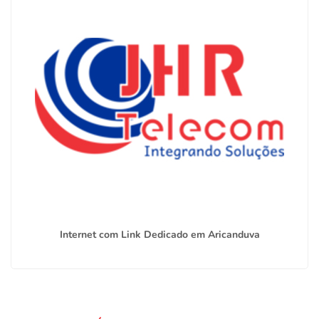
Internet com Link Dedicado em Aricanduva