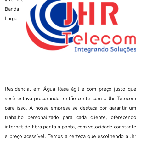
Banda
Larga
Residencial em Água Rasa ágil e com preço justo que
você estava procurando, então conte com a Jhr Telecom
para isso. A nossa empresa se destaca por garantir um
trabalho personalizado para cada cliente, oferecendo
internet de fibra ponta a ponta, com velocidade constante
e preço acessível. Temos a certeza que escolhendo a Jhr