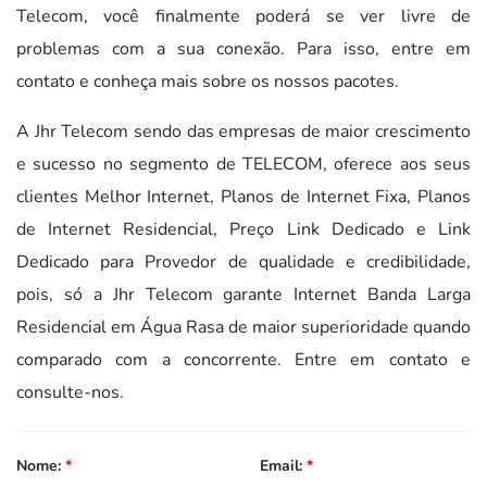
Telecom, você finalmente poderá se ver livre de
problemas com a sua conexão. Para isso, entre em
contato e conheça mais sobre os nossos pacotes.
A Jhr Telecom sendo das empresas de maior crescimento
e sucesso no segmento de TELECOM, oferece aos seus
clientes Melhor Internet, Planos de Internet Fixa, Planos
de Internet Residencial, Preço Link Dedicado e Link
Dedicado para Provedor de qualidade e credibilidade,
pois, só a Jhr Telecom garante Internet Banda Larga
Residencial em Água Rasa de maior superioridade quando
comparado com a concorrente. Entre em contato e
consulte-nos.
Nome:
*
Email:
*