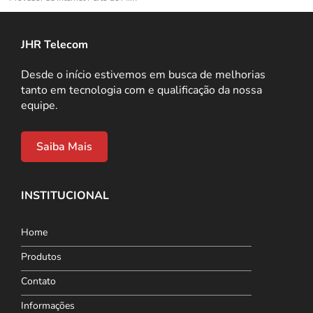
JHR Telecom
Desde o início estivemos em busca de melhorias
tanto em tecnologia com e qualificação da nossa
equipe.
Saiba Mais
INSTITUCIONAL
Home
Produtos
Contato
Informações