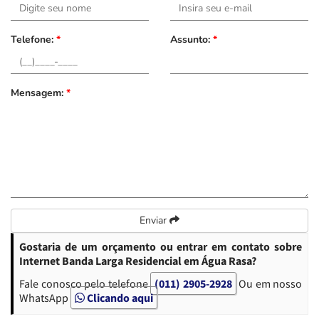
Telefone:
*
Assunto:
*
Mensagem:
*
Enviar
Gostaria de um orçamento ou entrar em contato sobre
Internet Banda Larga Residencial em Água Rasa?
Fale conosco pelo telefone
(011) 2905-2928
Ou em nosso
WhatsApp
Clicando aqui