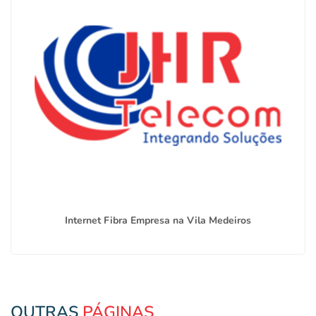
Internet Fibra Empresa na Vila Medeiros
OUTRAS
PÁGINAS