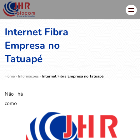
Internet Fibra
Empresa no
Tatuapé
Home
»
Informações
»
Internet Fibra Empresa no Tatuapé
Não há
como