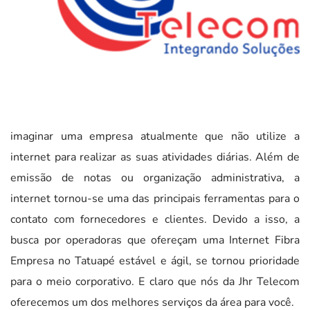
imaginar uma empresa atualmente que não utilize a
internet para realizar as suas atividades diárias. Além de
emissão de notas ou organização administrativa, a
internet tornou-se uma das principais ferramentas para o
contato com fornecedores e clientes. Devido a isso, a
busca por operadoras que ofereçam uma Internet Fibra
Empresa no Tatuapé estável e ágil, se tornou prioridade
para o meio corporativo. E claro que nós da Jhr Telecom
oferecemos um dos melhores serviços da área para você.