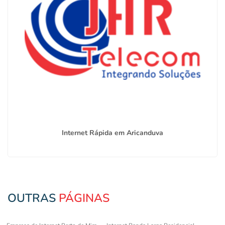
Internet Rápida em Aricanduva
OUTRAS
PÁGINAS