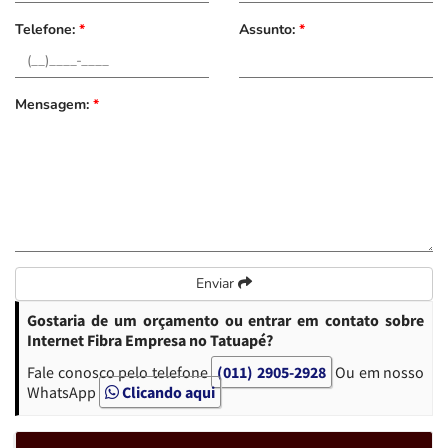
Telefone:
*
Assunto:
*
Mensagem:
*
Enviar
Gostaria de um orçamento ou entrar em contato sobre
Internet Fibra Empresa no Tatuapé?
Fale conosco pelo telefone
(011) 2905-2928
Ou em nosso
WhatsApp
Clicando aqui