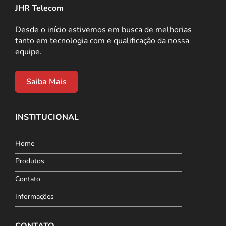
JHR Telecom
Desde o início estivemos em busca de melhorias
tanto em tecnologia com e qualificação da nossa
equipe.
Saiba Mais
INSTITUCIONAL
Home
Produtos
Contato
Informações
CONTATO