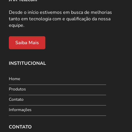
Desde o início estivemos em busca de melhorias
tanto em tecnologia com e qualificação da nossa
equipe.
Saiba Mais
INSTITUCIONAL
Home
Produtos
Contato
Informações
CONTATO