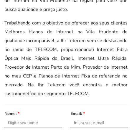
de Internet na Vila Prudente da região para você que
busca qualidade e preço justo.
Trabalhando com o objetivo de oferecer aos seus clientes
Melhores Planos de Internet na Vila Prudente de
qualidade incomparável, a Jhr Telecom vem se destacando
no ramo de TELECOM, proporcionando Internet Fibra
Óptica Mais Rápida do Brasil, Internet Ultra Rápida,
Provedor de Internet Perto de Mim, Provedor de Internet
no meu CEP e Planos de Internet Fixa de referencia no
mercado. Na Jhr Telecom você encontra o melhor
custo/benefício do segmento TELECOM.
Nome:
*
Email:
*