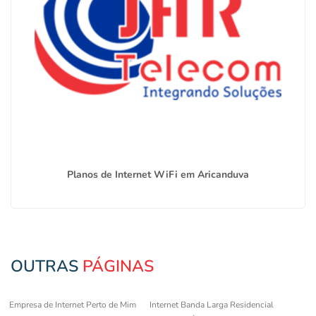
Planos de Internet WiFi em Aricanduva
OUTRAS
PÁGINAS
Empresa de Internet Perto de Mim
Internet Banda Larga Residencial