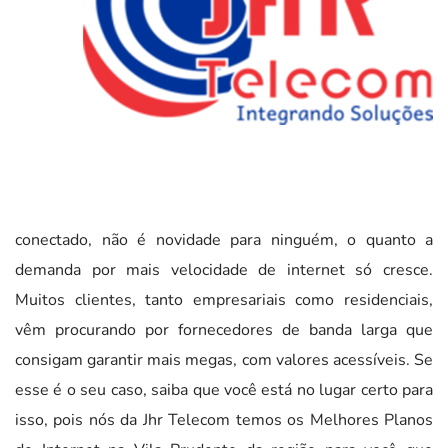
conectado, não é novidade para ninguém, o quanto a
demanda por mais velocidade de internet só cresce.
Muitos clientes, tanto empresariais como residenciais,
vêm procurando por fornecedores de banda larga que
consigam garantir mais megas, com valores acessíveis. Se
esse é o seu caso, saiba que você está no lugar certo para
isso, pois nós da Jhr Telecom temos os Melhores Planos