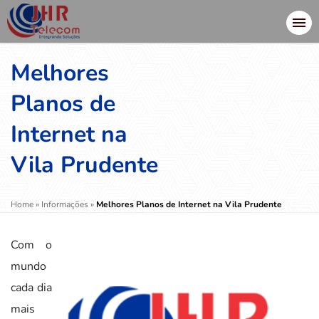
Melhores
Planos de
Internet na
Vila Prudente
Home
»
Informações
»
Melhores Planos de Internet na Vila Prudente
Com o
mundo
cada dia
mais