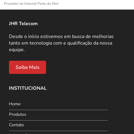
Provedor de Internet Perto de Mim
JHR Telecom
Desde o início estivemos em busca de melhorias
tanto em tecnologia com e qualificação da nossa
equipe.
Saiba Mais
INSTITUCIONAL
Home
Produtos
Contato