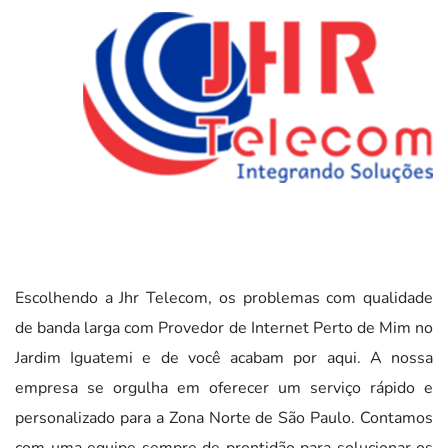
Escolhendo a Jhr Telecom, os problemas com qualidade
de banda larga com Provedor de Internet Perto de Mim no
Jardim Iguatemi e de você acabam por aqui. A nossa
empresa se orgulha em oferecer um serviço rápido e
personalizado para a Zona Norte de São Paulo. Contamos
com uma equipe sempre de prontidão para solucionar os