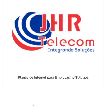
Planos de Internet para Empresas no Tatuapé