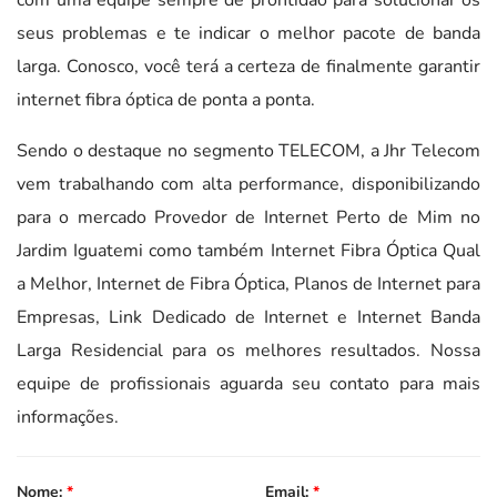
seus problemas e te indicar o melhor pacote de banda
larga. Conosco, você terá a certeza de finalmente garantir
internet fibra óptica de ponta a ponta.
Sendo o destaque no segmento TELECOM, a Jhr Telecom
vem trabalhando com alta performance, disponibilizando
para o mercado Provedor de Internet Perto de Mim no
Jardim Iguatemi como também Internet Fibra Óptica Qual
a Melhor, Internet de Fibra Óptica, Planos de Internet para
Empresas, Link Dedicado de Internet e Internet Banda
Larga Residencial para os melhores resultados. Nossa
equipe de profissionais aguarda seu contato para mais
informações.
Nome:
*
Email:
*