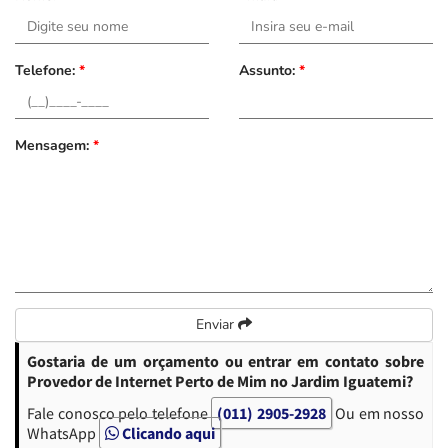
Telefone:
*
Assunto:
*
Mensagem:
*
Enviar
Gostaria de um orçamento ou entrar em contato sobre
Provedor de Internet Perto de Mim no Jardim Iguatemi?
Fale conosco pelo telefone
(011) 2905-2928
Ou em nosso
WhatsApp
Clicando aqui