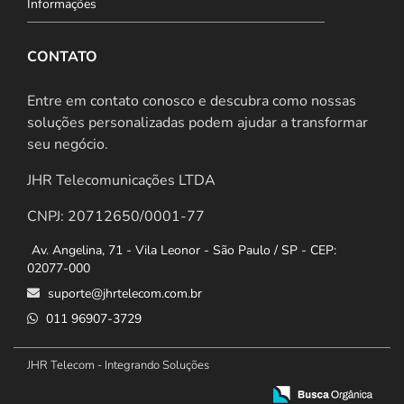
Informações
CONTATO
Entre em contato conosco e descubra como nossas
soluções personalizadas podem ajudar a transformar
seu negócio.
JHR Telecomunicações LTDA
CNPJ: 20712650/0001-77
Av. Angelina, 71 - Vila Leonor - São Paulo / SP - CEP:
02077-000
suporte@jhrtelecom.com.br
011 96907-3729
JHR Telecom - Integrando Soluções