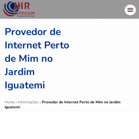
Provedor de
Internet Perto
de Mim no
Jardim
Iguatemi
Home
»
Informações
»
Provedor de Internet Perto de Mim no Jardim
Iguatemi