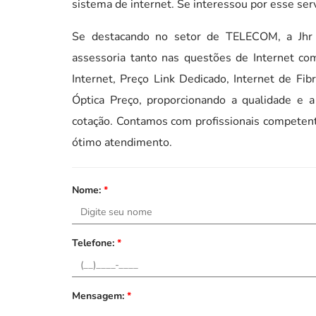
sistema de internet. Se interessou por esse ser
Se destacando no setor de TELECOM, a Jhr 
assessoria tanto nas questões de Internet c
Internet, Preço Link Dedicado, Internet de Fibr
Óptica Preço, proporcionando a qualidade e 
cotação. Contamos com profissionais competen
ótimo atendimento.
Nome:
*
Telefone:
*
Mensagem:
*