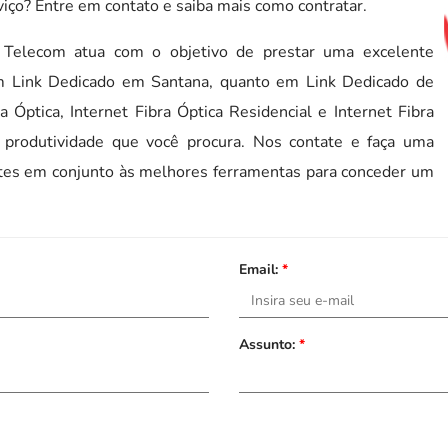
viço? Entre em contato e saiba mais como contratar.
Telecom atua com o objetivo de prestar uma excelente
om Link Dedicado em Santana, quanto em Link Dedicado de
a Óptica, Internet Fibra Óptica Residencial e Internet Fibra
a produtividade que você procura. Nos contate e faça uma
tes em conjunto às melhores ferramentas para conceder um
Email:
*
Assunto:
*