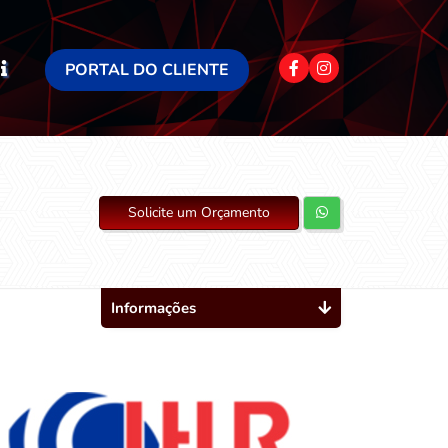
PORTAL DO CLIENTE
Solicite um Orçamento
Informações