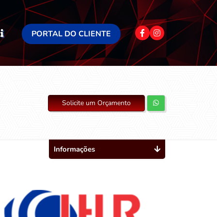
PORTAL DO CLIENTE
Solicite um Orçamento
Informações