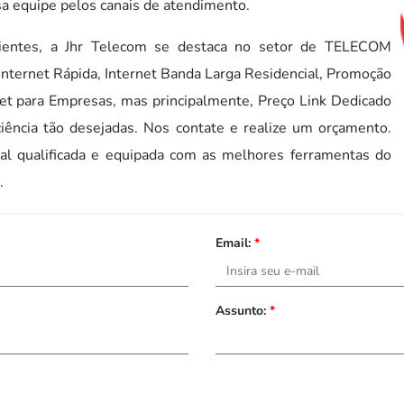
sa equipe pelos canais de atendimento.
lientes, a Jhr Telecom se destaca no setor de TELECOM
nternet Rápida, Internet Banda Larga Residencial, Promoção
rnet para Empresas, mas principalmente, Preço Link Dedicado
iência tão desejadas. Nos contate e realize um orçamento.
al qualificada e equipada com as melhores ferramentas do
.
Email:
*
Assunto:
*