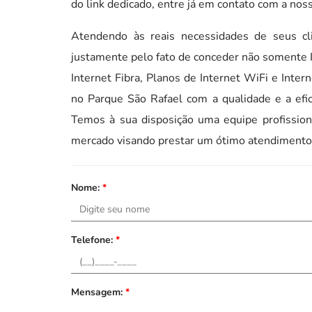
do link dedicado, entre já em contato com a nos
Atendendo às reais necessidades de seus c
justamente pelo fato de conceder não somente I
Internet Fibra, Planos de Internet WiFi e Inte
no Parque São Rafael com a qualidade e a efic
Temos à sua disposição uma equipe profission
mercado visando prestar um ótimo atendimento
Nome:
*
Telefone:
*
Mensagem:
*