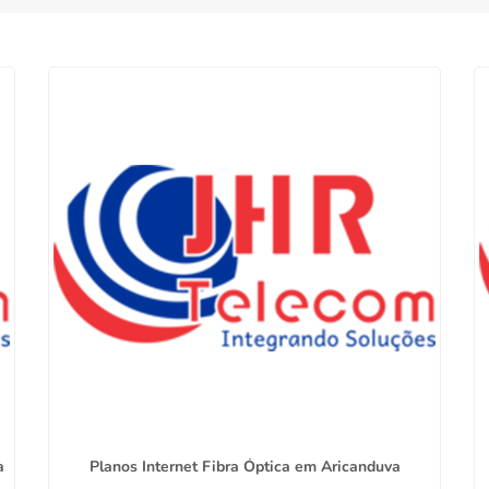
a
Planos Internet Fibra Óptica em Aricanduva