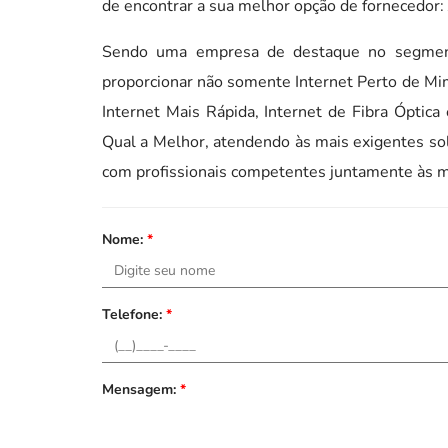
de encontrar a sua melhor opção de fornecedor:
Sendo uma empresa de destaque no segmen
proporcionar não somente Internet Perto de Mi
Internet Mais Rápida, Internet de Fibra Óptica
Qual a Melhor, atendendo às mais exigentes so
com profissionais competentes juntamente às m
Nome:
*
Telefone:
*
Mensagem:
*