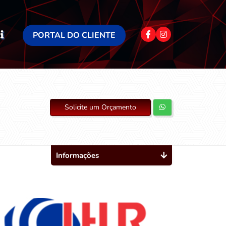
PORTAL DO CLIENTE
Solicite um Orçamento
Informações