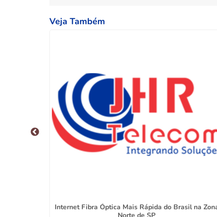
Veja Também
ucuruvi
Internet Fibra Óptica Mais Rápida do Brasil na Zon
Norte de SP