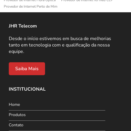
Provedor de Internet Perto de Mim
JHR Telecom
Desde o início estivemos em busca de melhorias
tanto em tecnologia com e qualificação da nossa
equipe.
Saiba Mais
INSTITUCIONAL
Home
Produtos
Contato