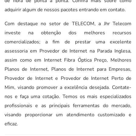
de fibra de ponta a ponta. Confira mais sobre como
adquirir algum de nossos pacotes entrando em contato.
Com destaque no setor de TELECOM, a Jhr Telecom
investe na obtenção dos melhores recursos
comercializados; a fim de prestar uma excelente
assessoria em Provedor de Internet na Parada Inglesa,
assim como em Internet Fibra Óptica Preço, Melhores
Planos de Internet, Planos de Internet para Empresas,
Provedor de Internet e Provedor de Internet Perto de
Mim, visando promover a excelência desejada. Contate-
nos e faça uma cotação. Temos os mais especializados
profissionais e as principais ferramentas do mercado,
visando proporcionar um atendimento customizado e
eficaz.