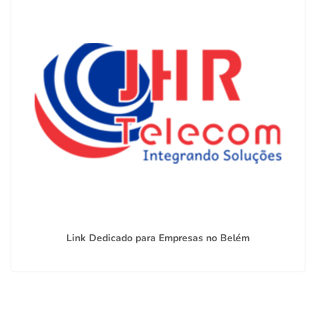
Link Dedicado para Empresas no Belém