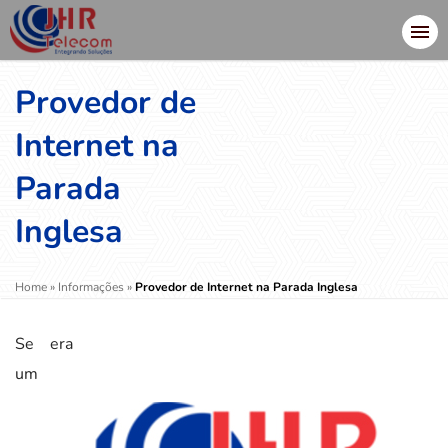
Provedor de
Internet na
Parada
Inglesa
Home
»
Informações
»
Provedor de Internet na Parada Inglesa
Se era
um