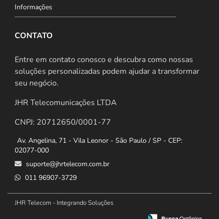
Informações
CONTATO
Entre em contato conosco e descubra como nossas
soluções personalizadas podem ajudar a transformar
seu negócio.
JHR Telecomunicações LTDA
CNPJ: 20712650/0001-77
Av. Angelina, 71 - Vila Leonor - São Paulo / SP - CEP:
02077-000
suporte@jhrtelecom.com.br
011 96907-3729
JHR Telecom - Integrando Soluções