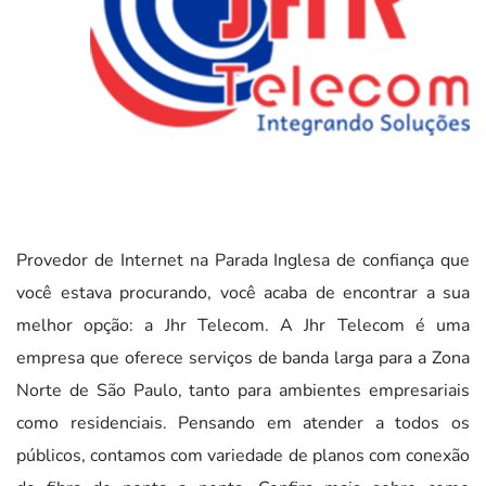
Provedor de Internet na Parada Inglesa de confiança que
você estava procurando, você acaba de encontrar a sua
melhor opção: a Jhr Telecom. A Jhr Telecom é uma
empresa que oferece serviços de banda larga para a Zona
Norte de São Paulo, tanto para ambientes empresariais
como residenciais. Pensando em atender a todos os
públicos, contamos com variedade de planos com conexão