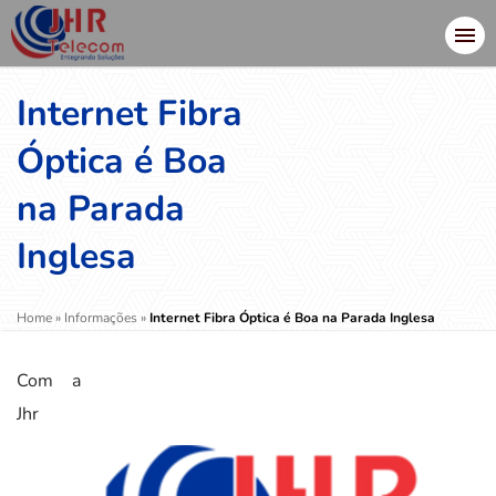
Internet Fibra
Óptica é Boa
na Parada
Inglesa
Home
»
Informações
»
Internet Fibra Óptica é Boa na Parada Inglesa
Com a
Jhr