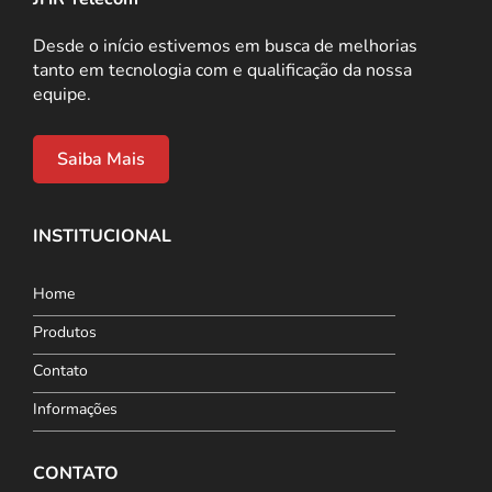
Desde o início estivemos em busca de melhorias
tanto em tecnologia com e qualificação da nossa
equipe.
Saiba Mais
INSTITUCIONAL
Home
Produtos
Contato
Informações
CONTATO