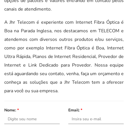
opções de pacotes e valores entrando em contato pelos
canais de atendimento.
A Jhr Telecom é experiente com Internet Fibra Óptica é
Boa na Parada Inglesa, nos destacamos em TELECOM e
atendemos com diversos outros produtos e/ou serviços,
como por exemplo Internet Fibra Óptica é Boa, Internet
Ultra Rápida, Planos de Internet Residencial, Provedor de
Internet e Link Dedicado para Provedor. Nossa equipe
está aguardando seu contato, venha, faça um orçamento e
conheça as soluções que a Jhr Telecom tem a oferecer
para você ou sua empresa.
Nome:
*
Email:
*