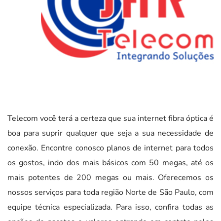
Telecom você terá a certeza que sua internet fibra óptica é
boa para suprir qualquer que seja a sua necessidade de
conexão. Encontre conosco planos de internet para todos
os gostos, indo dos mais básicos com 50 megas, até os
mais potentes de 200 megas ou mais. Oferecemos os
nossos serviços para toda região Norte de São Paulo, com
equipe técnica especializada. Para isso, confira todas as