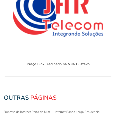
Preço Link Dedicado na Vila Gustavo
OUTRAS
PÁGINAS
Empresa de Internet Perto de Mim
Internet Banda Larga Residencial