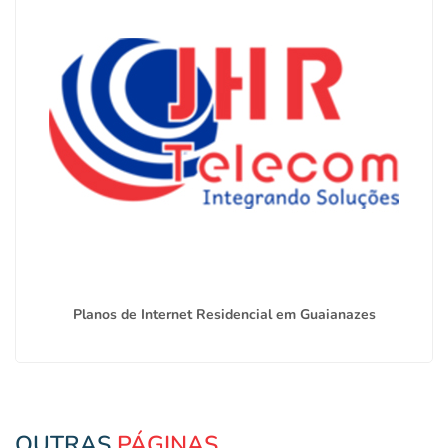
Planos de Internet Residencial em Guaianazes
OUTRAS
PÁGINAS