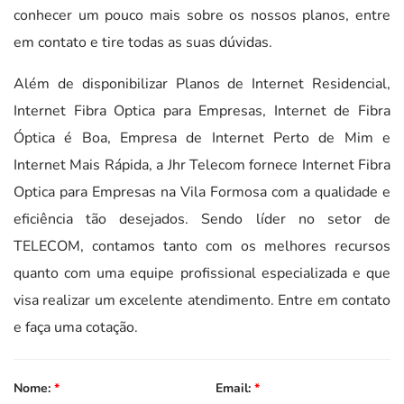
conhecer um pouco mais sobre os nossos planos, entre
em contato e tire todas as suas dúvidas.
Além de disponibilizar Planos de Internet Residencial,
Internet Fibra Optica para Empresas, Internet de Fibra
Óptica é Boa, Empresa de Internet Perto de Mim e
Internet Mais Rápida, a Jhr Telecom fornece Internet Fibra
Optica para Empresas na Vila Formosa com a qualidade e
eficiência tão desejados. Sendo líder no setor de
TELECOM, contamos tanto com os melhores recursos
quanto com uma equipe profissional especializada e que
visa realizar um excelente atendimento. Entre em contato
e faça uma cotação.
Nome:
*
Email:
*