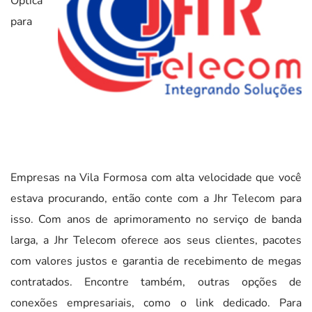
Optica
para
Empresas na Vila Formosa com alta velocidade que você
estava procurando, então conte com a Jhr Telecom para
isso. Com anos de aprimoramento no serviço de banda
larga, a Jhr Telecom oferece aos seus clientes, pacotes
com valores justos e garantia de recebimento de megas
contratados. Encontre também, outras opções de
conexões empresariais, como o link dedicado. Para