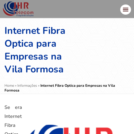
Internet Fibra
Optica para
Empresas na
Vila Formosa
Home
»
Informações
»
Internet Fibra Optica para Empresas na Vila
Formosa
Se era
Internet
Fibra