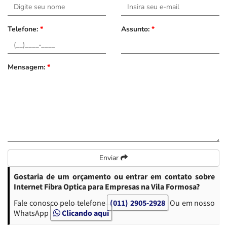
Telefone:
*
Assunto:
*
Mensagem:
*
Enviar
Gostaria de um orçamento ou entrar em contato sobre
Internet Fibra Optica para Empresas na Vila Formosa?
Fale conosco pelo telefone
(011) 2905-2928
Ou em nosso
WhatsApp
Clicando aqui