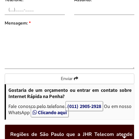
Mensagem:
*
Enviar
Gostaria de um orçamento ou entrar em contato sobre
Internet Rápida na Penha?
Fale conosco pelo telefone
(011) 2905-2928
Ou em nosso
WhatsApp
Clicando aqui
Regiões de São Paulo que a JHR Telecom atende