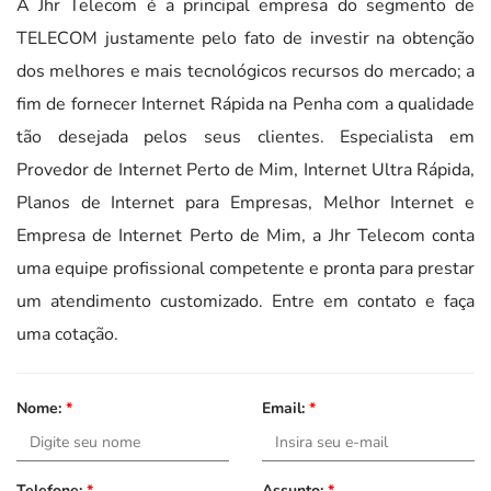
A Jhr Telecom é a principal empresa do segmento de
TELECOM justamente pelo fato de investir na obtenção
dos melhores e mais tecnológicos recursos do mercado; a
fim de fornecer Internet Rápida na Penha com a qualidade
tão desejada pelos seus clientes. Especialista em
Provedor de Internet Perto de Mim, Internet Ultra Rápida,
Planos de Internet para Empresas, Melhor Internet e
Empresa de Internet Perto de Mim, a Jhr Telecom conta
uma equipe profissional competente e pronta para prestar
um atendimento customizado. Entre em contato e faça
uma cotação.
Nome:
*
Email:
*
Telefone:
*
Assunto:
*