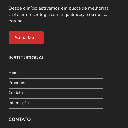
Desde o início estivemos em busca de melhorias
tanto em tecnologia com e qualificação da nossa
equipe.
Saiba Mais
INSTITUCIONAL
Home
Produtos
Contato
Informações
CONTATO