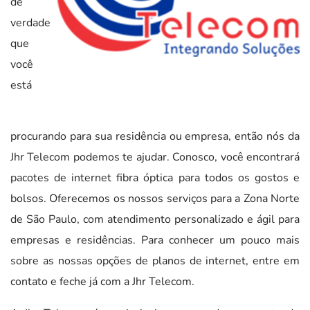
de
verdade
que
você
está
procurando para sua residência ou empresa, então nós da
Jhr Telecom podemos te ajudar. Conosco, você encontrará
pacotes de internet fibra óptica para todos os gostos e
bolsos. Oferecemos os nossos serviços para a Zona Norte
de São Paulo, com atendimento personalizado e ágil para
empresas e residências. Para conhecer um pouco mais
sobre as nossas opções de planos de internet, entre em
contato e feche já com a Jhr Telecom.