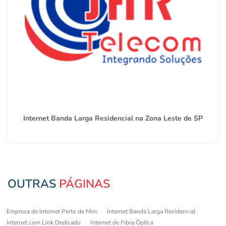
Internet Banda Larga Residencial na Zona Leste de SP
OUTRAS
PÁGINAS
Empresa de Internet Perto de Mim
Internet Banda Larga Residencial
Internet com Link Dedicado
Internet de Fibra Óptica