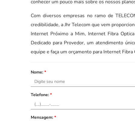
conhecer um pouco mais sobre os nossos planos,
Com diversos empresas no ramo de TELECOM
credibilidade, a Jhr Telecom que vem proporcio
Internet Próximo a Mim, Internet Fibra Opti
Dedicado para Provedor, um atendimento único
equipe e faça um orçamento para Internet Fibra
Nome:
*
Telefone:
*
Mensagem:
*