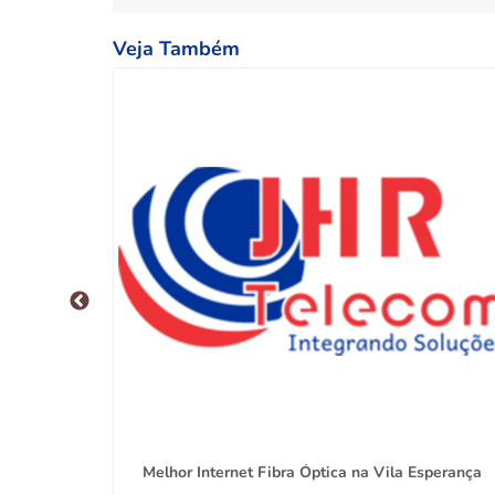
Veja Também
o Goulart
Melhor Internet Fibra Óptica na Vila Esperança