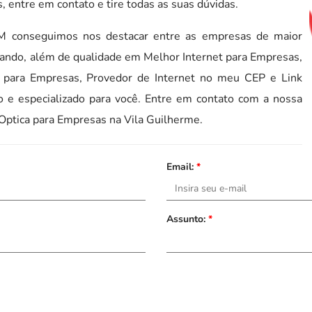
 entre em contato e tire todas as suas dúvidas.
 conseguimos nos destacar entre as empresas de maior
nando, além de qualidade em Melhor Internet para Empresas,
ca para Empresas, Provedor de Internet no meu CEP e Link
 e especializado para você. Entre em contato com a nossa
 Optica para Empresas na Vila Guilherme.
Email:
*
Assunto:
*