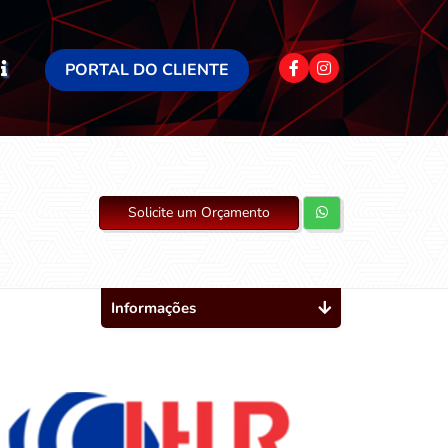
PORTAL DO CLIENTE
Solicite um Orçamento
Informações