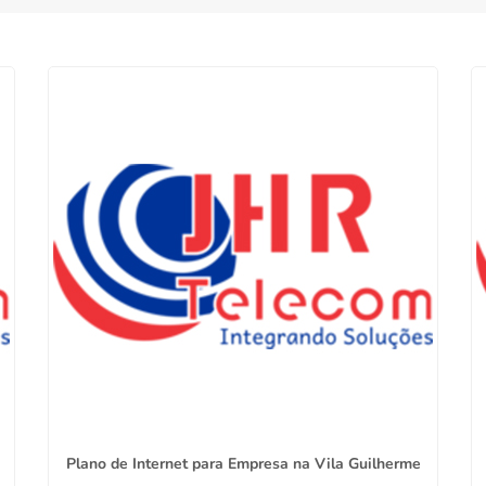
Plano de Internet para Empresa na Vila Guilherme