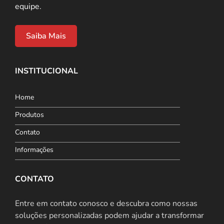
equipe.
Saiba Mais
INSTITUCIONAL
Home
Produtos
Contato
Informações
CONTATO
Entre em contato conosco e descubra como nossas
soluções personalizadas podem ajudar a transformar