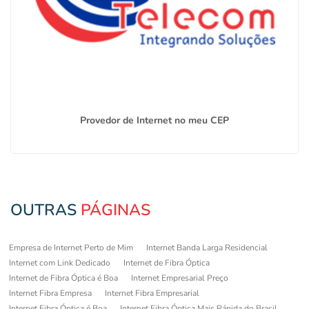
Provedor de Internet no meu CEP
OUTRAS
PÁGINAS
Empresa de Internet Perto de Mim
Internet Banda Larga Residencial
Internet com Link Dedicado
Internet de Fibra Óptica
Internet de Fibra Óptica é Boa
Internet Empresarial Preço
Internet Fibra Empresa
Internet Fibra Empresarial
Internet Fibra Óptica é Boa
Internet Fibra Óptica Mais Rápida do Brasil