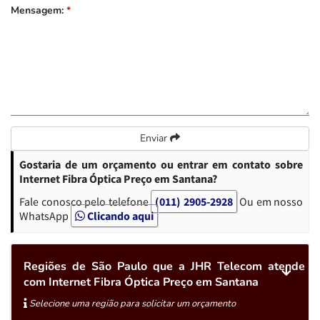
Mensagem:
*
Enviar
Gostaria de um orçamento ou entrar em contato sobre
Internet Fibra Óptica Preço em Santana?
Fale conosco pelo telefone
(011) 2905-2928
Ou em nosso
WhatsApp
Clicando aqui
Regiões de São Paulo que a JHR Telecom atende
com Internet Fibra Óptica Preço em Santana
Selecione uma região para solicitar um orçamento