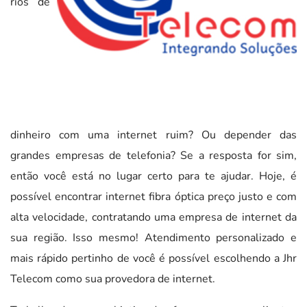
rios de
dinheiro com uma internet ruim? Ou depender das
grandes empresas de telefonia? Se a resposta for sim,
então você está no lugar certo para te ajudar. Hoje, é
possível encontrar internet fibra óptica preço justo e com
alta velocidade, contratando uma empresa de internet da
sua região. Isso mesmo! Atendimento personalizado e
mais rápido pertinho de você é possível escolhendo a Jhr
Telecom como sua provedora de internet.