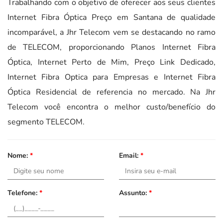
Trabalhando com o objetivo de oferecer aos seus clientes
Internet Fibra Óptica Preço em Santana de qualidade
incomparável, a Jhr Telecom vem se destacando no ramo
de TELECOM, proporcionando Planos Internet Fibra
Óptica, Internet Perto de Mim, Preço Link Dedicado,
Internet Fibra Optica para Empresas e Internet Fibra
Óptica Residencial de referencia no mercado. Na Jhr
Telecom você encontra o melhor custo/benefício do
segmento TELECOM.
Nome:
*
Email:
*
Telefone:
*
Assunto:
*