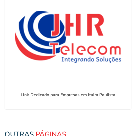
Link Dedicado para Empresas em Itaim Paulista
OUTRAS
PÁGINAS