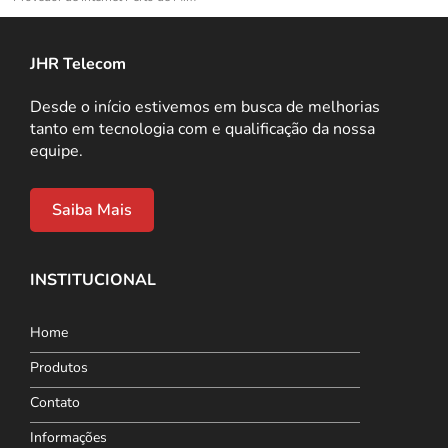
JHR Telecom
Desde o início estivemos em busca de melhorias
tanto em tecnologia com e qualificação da nossa
equipe.
Saiba Mais
INSTITUCIONAL
Home
Produtos
Contato
Informações