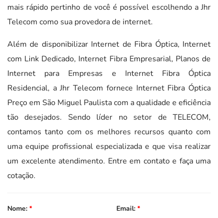
mais rápido pertinho de você é possível escolhendo a Jhr
Telecom como sua provedora de internet.
Além de disponibilizar Internet de Fibra Óptica, Internet
com Link Dedicado, Internet Fibra Empresarial, Planos de
Internet para Empresas e Internet Fibra Óptica
Residencial, a Jhr Telecom fornece Internet Fibra Óptica
Preço em São Miguel Paulista com a qualidade e eficiência
tão desejados. Sendo líder no setor de TELECOM,
contamos tanto com os melhores recursos quanto com
uma equipe profissional especializada e que visa realizar
um excelente atendimento. Entre em contato e faça uma
cotação.
Nome:
*
Email:
*