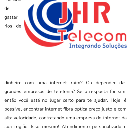
de
gastar
rios de
dinheiro com uma internet ruim? Ou depender das
grandes empresas de telefonia? Se a resposta for sim,
então você está no lugar certo para te ajudar. Hoje, é
possível encontrar internet fibra óptica preço justo e com
alta velocidade, contratando uma empresa de internet da
sua região. Isso mesmo! Atendimento personalizado e