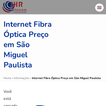
Internet Fibra
Óptica Preço
em São
Miguel
Paulista
Home
»
Informações
»
Internet Fibra Óptica Preço em São Miguel Paulista
Você
está
cansado