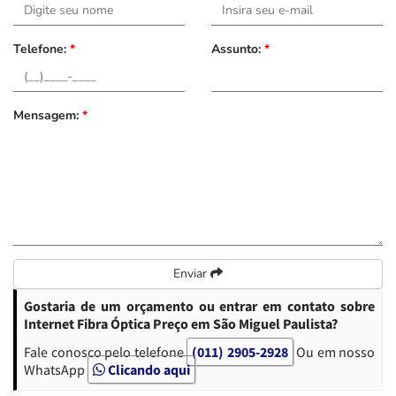
Telefone:
*
Assunto:
*
Mensagem:
*
Enviar
Gostaria de um orçamento ou entrar em contato sobre
Internet Fibra Óptica Preço em São Miguel Paulista?
Fale conosco pelo telefone
(011) 2905-2928
Ou em nosso
WhatsApp
Clicando aqui