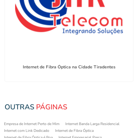
Internet de Fibra Óptica na Cidade Tiradentes
OUTRAS
PÁGINAS
Empresa de Internet Perto de Mim
Internet Banda Larga Residencial
Internet com Link Dedicado
Internet de Fibra Óptica
Internet de Fibra Óptica é Boa
Internet Empresarial Preço