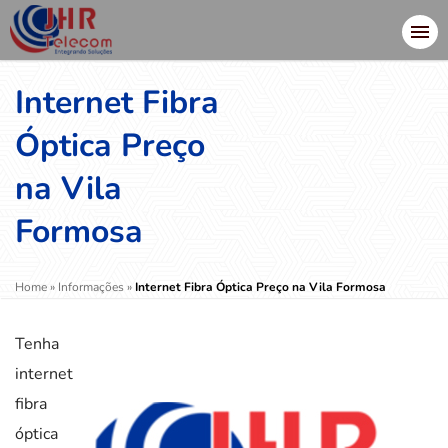
Internet Fibra
Óptica Preço
na Vila
Formosa
Home
»
Informações
»
Internet Fibra Óptica Preço na Vila Formosa
Tenha
internet
fibra
óptica