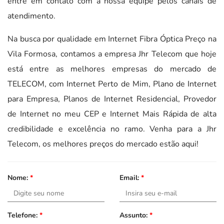
entre em contato com a nossa equipe pelos canais de
atendimento.
Na busca por qualidade em Internet Fibra Óptica Preço na
Vila Formosa, contamos a empresa Jhr Telecom que hoje
está entre as melhores empresas do mercado de
TELECOM, com Internet Perto de Mim, Plano de Internet
para Empresa, Planos de Internet Residencial, Provedor
de Internet no meu CEP e Internet Mais Rápida de alta
credibilidade e excelência no ramo. Venha para a Jhr
Telecom, os melhores preços do mercado estão aqui!
Nome:
*
Email:
*
Telefone:
*
Assunto:
*