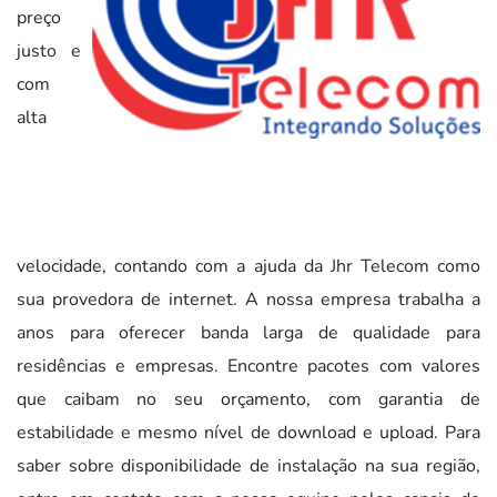
preço
justo e
com
alta
velocidade, contando com a ajuda da Jhr Telecom como
sua provedora de internet. A nossa empresa trabalha a
anos para oferecer banda larga de qualidade para
residências e empresas. Encontre pacotes com valores
que caibam no seu orçamento, com garantia de
estabilidade e mesmo nível de download e upload. Para
saber sobre disponibilidade de instalação na sua região,