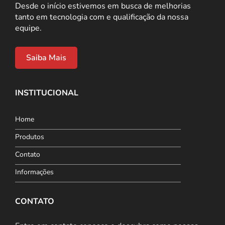
Desde o início estivemos em busca de melhorias
tanto em tecnologia com e qualificação da nossa
equipe.
Saiba Mais
INSTITUCIONAL
Home
Produtos
Contato
Informações
CONTATO