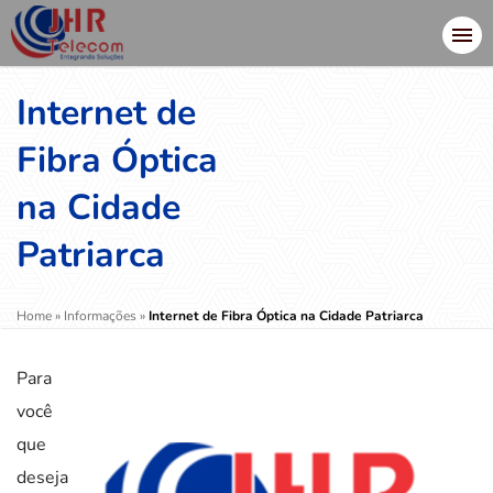
Internet de
Fibra Óptica
na Cidade
Patriarca
Home
»
Informações
»
Internet de Fibra Óptica na Cidade Patriarca
Para
você
que
deseja