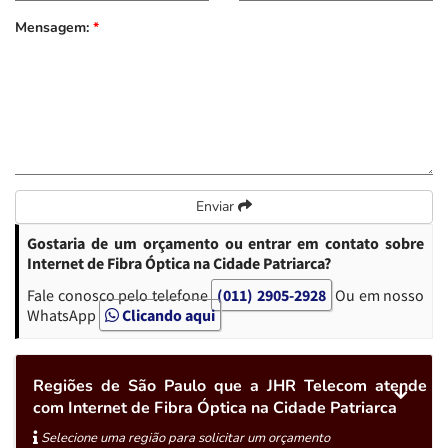
Mensagem:
*
Enviar
Gostaria de um orçamento ou entrar em contato sobre
Internet de Fibra Óptica na Cidade Patriarca?
Fale conosco pelo telefone
(011) 2905-2928
Ou em nosso
WhatsApp
Clicando aqui
Regiões de São Paulo que a JHR Telecom atende
com Internet de Fibra Óptica na Cidade Patriarca
Selecione uma região para solicitar um orçamento