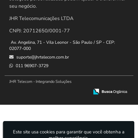
seu negócio.
JHR Telecomunicações LTDA
CNPJ: 20712650/0001-77
Av. Angelina, 71 - Vila Leonor - São Paulo / SP - CEP:
02077-000
suporte@jhrtelecom.com.br
011 96907-3729
JHR Telecom - Integrando Soluções
Este site usa cookies para garantir que você obtenha a