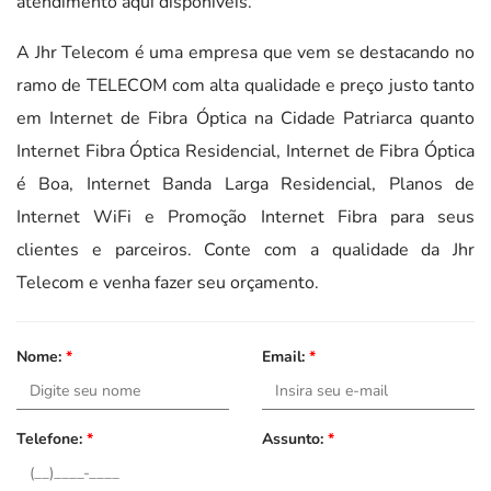
atendimento aqui disponíveis.
A Jhr Telecom é uma empresa que vem se destacando no
ramo de TELECOM com alta qualidade e preço justo tanto
em Internet de Fibra Óptica na Cidade Patriarca quanto
Internet Fibra Óptica Residencial, Internet de Fibra Óptica
é Boa, Internet Banda Larga Residencial, Planos de
Internet WiFi e Promoção Internet Fibra para seus
clientes e parceiros. Conte com a qualidade da Jhr
Telecom e venha fazer seu orçamento.
Nome:
*
Email:
*
Telefone:
*
Assunto:
*