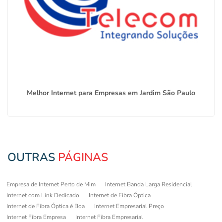
Melhor Internet para Empresas em Jardim São Paulo
OUTRAS
PÁGINAS
Empresa de Internet Perto de Mim
Internet Banda Larga Residencial
Internet com Link Dedicado
Internet de Fibra Óptica
Internet de Fibra Óptica é Boa
Internet Empresarial Preço
Internet Fibra Empresa
Internet Fibra Empresarial