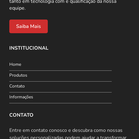
tanto em tecnologia com e qualificação da nossa
equipe.
Saiba Mais
INSTITUCIONAL
Home
Produtos
Contato
Informações
CONTATO
Entre em contato conosco e descubra como nossas
soluções personalizadas podem ajudar a transformar