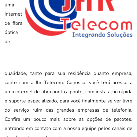
uma
internet
de fibra
óptica
de
qualidade, tanto para sua residência quanto empresa,
conte com a Jhr Telecom. Conosco, você terá acesso a
uma internet de fibra ponta a ponto, com instalação rápida
e suporte especializado, para você finalmente se ver livre
do serviço ruim das grandes empresas de telefonia.
Confira um pouco mais sobre as opções de pacotes,
entrando em contato com a nossa equipe pelos canais de