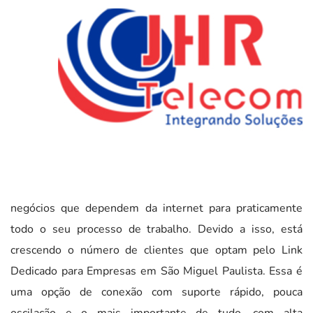
negócios que dependem da internet para praticamente
todo o seu processo de trabalho. Devido a isso, está
crescendo o número de clientes que optam pelo Link
Dedicado para Empresas em São Miguel Paulista. Essa é
uma opção de conexão com suporte rápido, pouca
oscilação e o mais importante de tudo, com alta