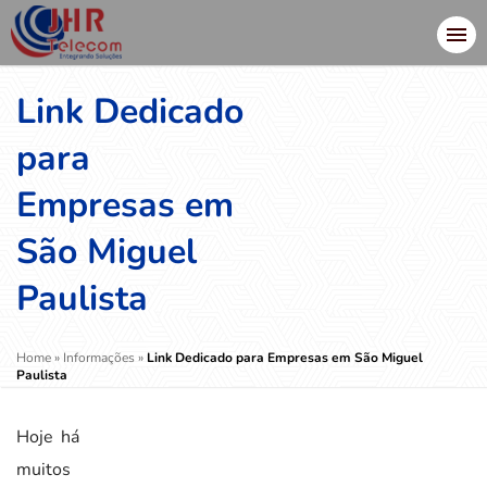
Link Dedicado
para
Empresas em
São Miguel
Paulista
Home
»
Informações
»
Link Dedicado para Empresas em São Miguel
Paulista
Hoje há
muitos