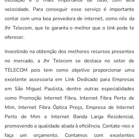
velocidade. Para conseguir esse serviço é importante
contar com uma boa provedora de internet, como nós da
Jhr Telecom, que te garanta o melhor que o link pode te
oferecer.
Investindo na obtenção dos melhores recursos presentes
no mercado, a Jhr Telecom se destaca no setor de
TELECOM pois tem como objetivo proporcionar uma
excelente assessoria em Link Dedicado para Empresas
em São Miguel Paulista, dentre outras especialidades
como Promoção Internet Fibra, Internet Fibra Perto de
Mim, Internet Fibra Óptica Preço, Empresa de Internet
Perto de Mim e Internet Banda Larga Residencial,
promovendo a qualidade aliada à eficiência. Contate-nos e
faça um orçamento. Contamos com excelentes