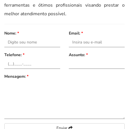
ferramentas e ótimos profissionais visando prestar o
melhor atendimento possível.
Nome:
*
Email:
*
Telefone:
*
Assunto:
*
Mensagem:
*
Enviar