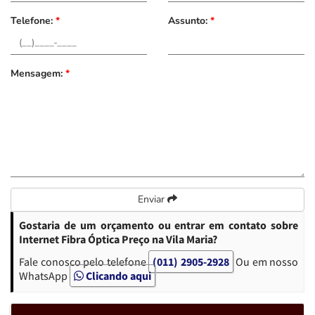
Telefone:
*
Assunto:
*
Mensagem:
*
Enviar
Gostaria de um orçamento ou entrar em contato sobre
Internet Fibra Óptica Preço na Vila Maria?
Fale conosco pelo telefone
(011) 2905-2928
Ou em nosso
WhatsApp
Clicando aqui