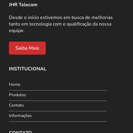
JHR Telecom
Desde o início estivemos em busca de melhorias
tanto em tecnologia com e qualificação da nossa
equipe.
Saiba Mais
INSTITUCIONAL
Home
Produtos
Contato
Informações
CONTATO