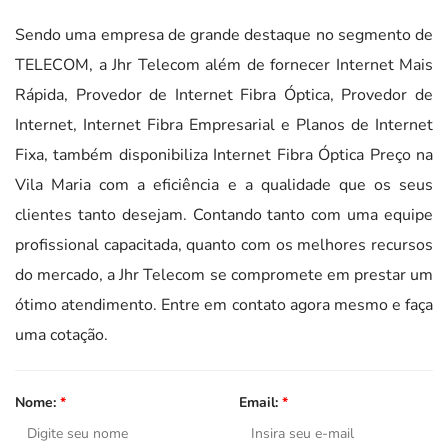
Sendo uma empresa de grande destaque no segmento de
TELECOM, a Jhr Telecom além de fornecer Internet Mais
Rápida, Provedor de Internet Fibra Óptica, Provedor de
Internet, Internet Fibra Empresarial e Planos de Internet
Fixa, também disponibiliza Internet Fibra Óptica Preço na
Vila Maria com a eficiência e a qualidade que os seus
clientes tanto desejam. Contando tanto com uma equipe
profissional capacitada, quanto com os melhores recursos
do mercado, a Jhr Telecom se compromete em prestar um
ótimo atendimento. Entre em contato agora mesmo e faça
uma cotação.
Nome:
*
Email:
*