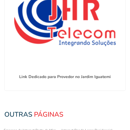
Link Dedicado para Provedor no Jardim Iguatemi
OUTRAS
PÁGINAS