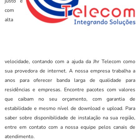
justo e
com
alta
velocidade, contando com a ajuda da Jhr Telecom como
sua provedora de internet. A nossa empresa trabalha a
anos para oferecer banda larga de qualidade para
residências e empresas. Encontre pacotes com valores
que caibam no seu orçamento, com garantia de
estabilidade e mesmo nível de download e upload. Para
saber sobre disponibilidade de instalação na sua região,
entre em contato com a nossa equipe pelos canais de
atendimento.