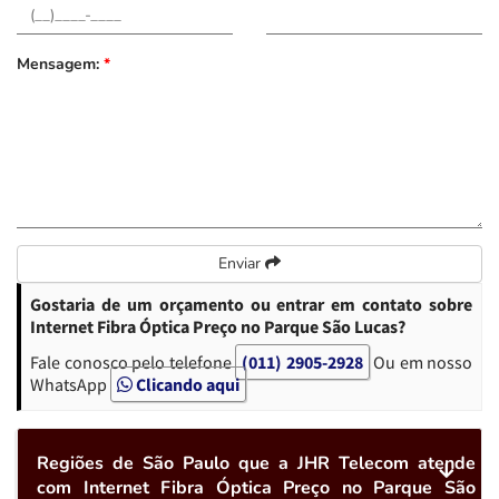
Mensagem:
*
Enviar
Gostaria de um orçamento ou entrar em contato sobre
Internet Fibra Óptica Preço no Parque São Lucas?
Fale conosco pelo telefone
(011) 2905-2928
Ou em nosso
WhatsApp
Clicando aqui
Regiões de São Paulo que a JHR Telecom atende
com Internet Fibra Óptica Preço no Parque São