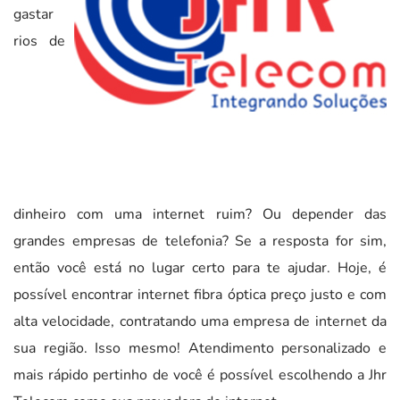
gastar
rios de
dinheiro com uma internet ruim? Ou depender das
grandes empresas de telefonia? Se a resposta for sim,
então você está no lugar certo para te ajudar. Hoje, é
possível encontrar internet fibra óptica preço justo e com
alta velocidade, contratando uma empresa de internet da
sua região. Isso mesmo! Atendimento personalizado e
mais rápido pertinho de você é possível escolhendo a Jhr