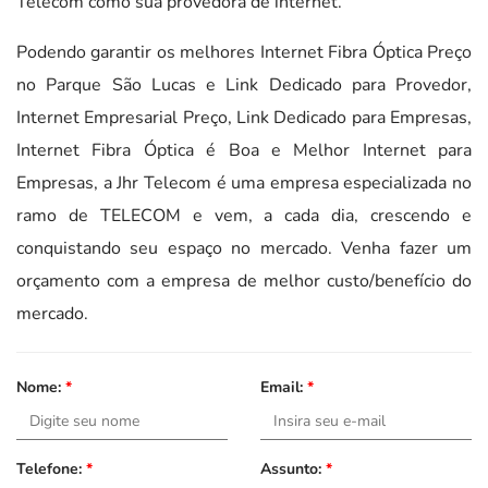
Telecom como sua provedora de internet.
Podendo garantir os melhores Internet Fibra Óptica Preço
no Parque São Lucas e Link Dedicado para Provedor,
Internet Empresarial Preço, Link Dedicado para Empresas,
Internet Fibra Óptica é Boa e Melhor Internet para
Empresas, a Jhr Telecom é uma empresa especializada no
ramo de TELECOM e vem, a cada dia, crescendo e
conquistando seu espaço no mercado. Venha fazer um
orçamento com a empresa de melhor custo/benefício do
mercado.
Nome:
*
Email:
*
Telefone:
*
Assunto:
*