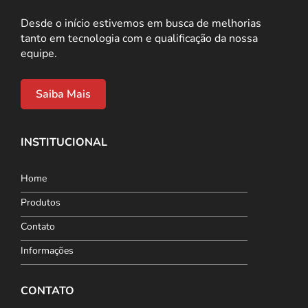
Desde o início estivemos em busca de melhorias
tanto em tecnologia com e qualificação da nossa
equipe.
Saiba Mais
INSTITUCIONAL
Home
Produtos
Contato
Informações
CONTATO