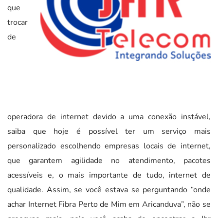
que
trocar
de
operadora de internet devido a uma conexão instável,
saiba que hoje é possível ter um serviço mais
personalizado escolhendo empresas locais de internet,
que garantem agilidade no atendimento, pacotes
acessíveis e, o mais importante de tudo, internet de
qualidade. Assim, se você estava se perguntando “onde
achar Internet Fibra Perto de Mim em Aricanduva”, não se