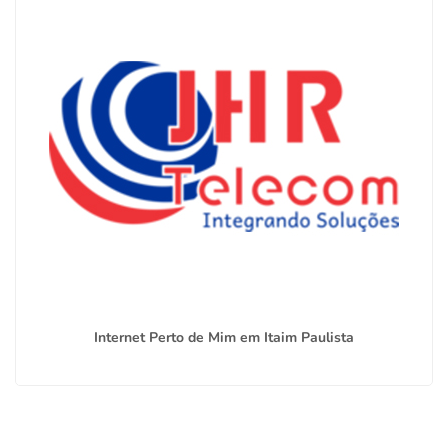
Internet Perto de Mim em Itaim Paulista