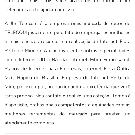
preocupe mais, pois você acaba de encontrar a Jhr
Telecom para te ajudar com isso.
A Jhr Telecom é a empresa mais indicada do setor de
TELECOM justamente pelo fato de empregar os melhores
e mais eficazes recursos na realização de Internet Fibra
Perto de Mim em Aricanduva, entre outras especialidades
como Internet Ultra Rápida, Internet Fibra Empresarial,
Planos de Internet para Empresas, Internet Fibra Óptica
Mais Rápida do Brasil e Empresa de Internet Perto de
Mim, por exemplo, proporcionando a excelência que você
tanto precisa. Nos contate e realize uma cotação. Temos à
disposição, profissionais competentes e equipados com as
melhores ferramentas do mercado para prestar um
atendimento completo.