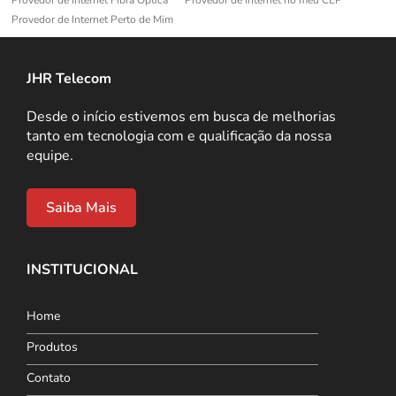
Provedor de Internet Perto de Mim
JHR Telecom
Desde o início estivemos em busca de melhorias
tanto em tecnologia com e qualificação da nossa
equipe.
Saiba Mais
INSTITUCIONAL
Home
Produtos
Contato