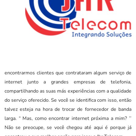
encontrarmos clientes que contrataram algum serviço de
internet junto a grandes empresas de telefonia,
compartilhando as suas más experiências com a qualidade
do serviço oferecido. Se você se identifica com isso, então
talvez esteja na hora de trocar de fornecedor de banda
larga. “ Mas, como encontrar internet próxima a mim? ’’
Não se preocupe, se você chegou até aqui é porque já