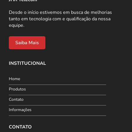
Desde o início estivemos em busca de melhorias
tanto em tecnologia com e qualificação da nossa
equipe.
Saiba Mais
INSTITUCIONAL
Home
Produtos
Contato
Informações
CONTATO