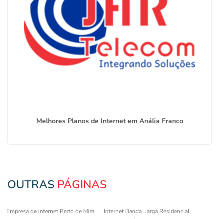
Melhores Planos de Internet em Anália Franco
OUTRAS
PÁGINAS
Empresa de Internet Perto de Mim
Internet Banda Larga Residencial