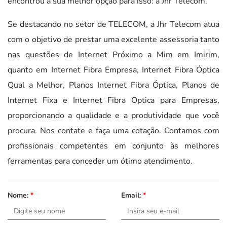
encontrou a sua melhor opção para isso: a Jhr Telecom.
Se destacando no setor de TELECOM, a Jhr Telecom atua
com o objetivo de prestar uma excelente assessoria tanto
nas questões de Internet Próximo a Mim em Imirim,
quanto em Internet Fibra Empresa, Internet Fibra Óptica
Qual a Melhor, Planos Internet Fibra Óptica, Planos de
Internet Fixa e Internet Fibra Optica para Empresas,
proporcionando a qualidade e a produtividade que você
procura. Nos contate e faça uma cotação. Contamos com
profissionais competentes em conjunto às melhores
ferramentas para conceder um ótimo atendimento.
Nome:
*
Email:
*