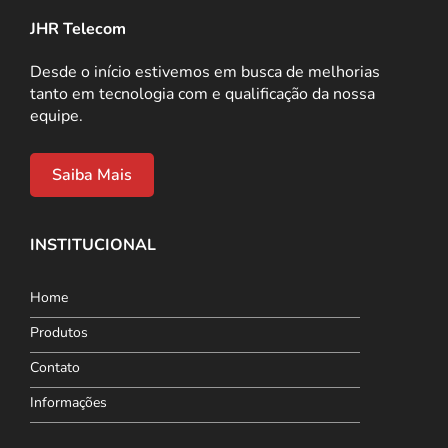
JHR Telecom
Desde o início estivemos em busca de melhorias
tanto em tecnologia com e qualificação da nossa
equipe.
Saiba Mais
INSTITUCIONAL
Home
Produtos
Contato
Informações