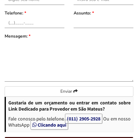
Telefone:
*
Assunto:
*
Mensagem:
*
Enviar
Gostaria de um orçamento ou entrar em contato sobre
Link Dedicado para Provedor em São Mateus?
Fale conosco pelo telefone
(011) 2905-2928
Ou em nosso
WhatsApp
Clicando aqui