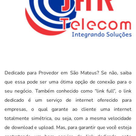
Dedicado para Provedor em São Mateus? Se não, saiba
que essa pode ser uma ótima opção de conexão para o
seu negócio. Também conhecido como “link full”, o link
dedicado é um serviço de internet oferecido para
empresas, o qual garante ao cliente uma internet
totalmente simétrica, ou seja, com a mesma velocidade
de download e upload. Mas, para garantir que você esteja