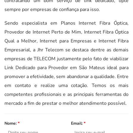
contratando um bom serviço de link dedicado, opte
sempre por empresas de confiança para isso.
Sendo especialista em Planos Internet Fibra Óptica,
Provedor de Internet Perto de Mim, Internet Fibra Óptica
Qual a Melhor, Internet para Empresas e Internet Fibra
Empresarial, a Jhr Telecom se destaca dentre as demais
empresas de TELECOM justamente pelo fato de viabilizar
Link Dedicado para Provedor em São Mateus ideal para
promover a efetividade, sem abandonar a qualidade. Entre
em contato e realize uma cotação. Temos os mais
competentes profissionais e as principais ferramentas do
mercado a fim de prestar o melhor atendimento possível.
Nome:
*
Email:
*