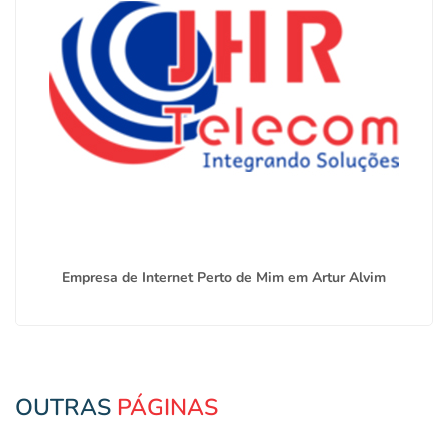
Empresa de Internet Perto de Mim em Artur Alvim
OUTRAS
PÁGINAS