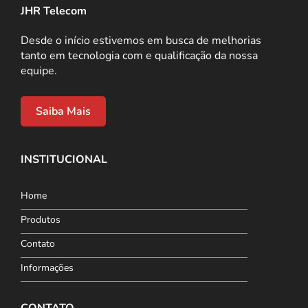
JHR Telecom
Desde o início estivemos em busca de melhorias
tanto em tecnologia com e qualificação da nossa
equipe.
Saiba Mais
INSTITUCIONAL
Home
Produtos
Contato
Informações
CONTATO