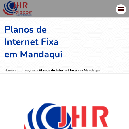
Planos de
Internet Fixa
em Mandaqui
Home
»
Informações
»
Planos de Internet Fixa em Mandaqui