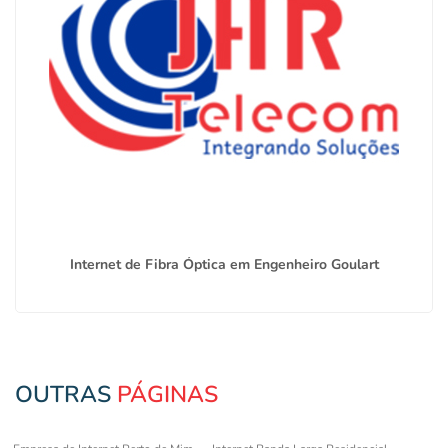
Internet de Fibra Óptica em Engenheiro Goulart
OUTRAS
PÁGINAS