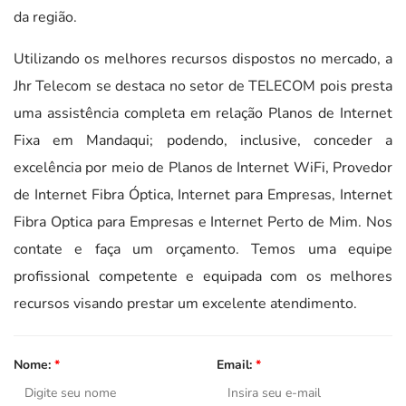
da região.
Utilizando os melhores recursos dispostos no mercado, a
Jhr Telecom se destaca no setor de TELECOM pois presta
uma assistência completa em relação Planos de Internet
Fixa em Mandaqui; podendo, inclusive, conceder a
excelência por meio de Planos de Internet WiFi, Provedor
de Internet Fibra Óptica, Internet para Empresas, Internet
Fibra Optica para Empresas e Internet Perto de Mim. Nos
contate e faça um orçamento. Temos uma equipe
profissional competente e equipada com os melhores
recursos visando prestar um excelente atendimento.
Nome:
*
Email:
*