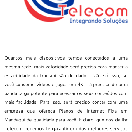
Quantos mais dispositivos temos conectados a uma
mesma rede, mais velocidade será preciso para manter a
estabilidade da transmissão de dados. Não só isso, se
você consome vídeos e jogos em 4K, irá precisar de uma
banda larga potente para acessar os seus conteúdos com
mais facilidade. Para isso, será preciso contar com uma
empresa que ofereça Planos de Internet Fixa em
Mandaqui de qualidade para você. E claro, que nós da Jhr
Telecom podemos te garantir um dos melhores serviços