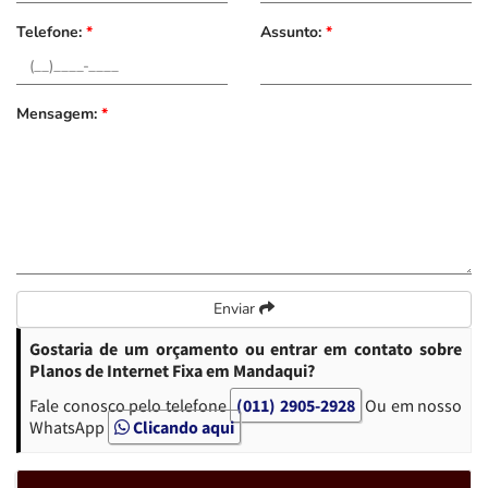
Telefone:
*
Assunto:
*
Mensagem:
*
Enviar
Gostaria de um orçamento ou entrar em contato sobre
Planos de Internet Fixa em Mandaqui?
Fale conosco pelo telefone
(011) 2905-2928
Ou em nosso
WhatsApp
Clicando aqui