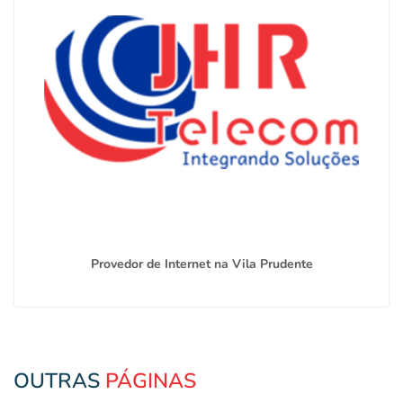
Provedor de Internet na Vila Prudente
OUTRAS
PÁGINAS