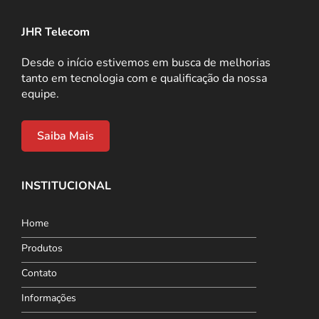
JHR Telecom
Desde o início estivemos em busca de melhorias
tanto em tecnologia com e qualificação da nossa
equipe.
Saiba Mais
INSTITUCIONAL
Home
Produtos
Contato
Informações