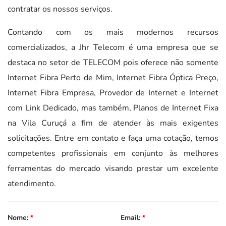
contratar os nossos serviços.
Contando com os mais modernos recursos
comercializados, a Jhr Telecom é uma empresa que se
destaca no setor de TELECOM pois oferece não somente
Internet Fibra Perto de Mim, Internet Fibra Óptica Preço,
Internet Fibra Empresa, Provedor de Internet e Internet
com Link Dedicado, mas também, Planos de Internet Fixa
na Vila Curuçá a fim de atender às mais exigentes
solicitações. Entre em contato e faça uma cotação, temos
competentes profissionais em conjunto às melhores
ferramentas do mercado visando prestar um excelente
atendimento.
Nome:
*
Email:
*