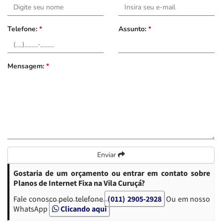
Telefone:
*
Assunto:
*
Mensagem:
*
Enviar
Gostaria de um orçamento ou entrar em contato sobre
Planos de Internet Fixa na Vila Curuçá?
Fale conosco pelo telefone
(011) 2905-2928
Ou em nosso
WhatsApp
Clicando aqui