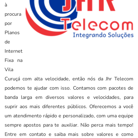
à
procura
por
Planos
de
Internet
Fixa na
Vila
Curuçá com alta velocidade, então nós da Jhr Telecom
podemos te ajudar com isso. Contamos com pacotes de
banda larga em diversos valores e velocidades, para
suprir aos mais diferentes públicos. Oferecemos a você
um atendimento rápido e personalizado, com uma equipe
sempre apostos para te auxiliar. Não perca mais tempo!
Entre em contato e saiba mais sobre valores e como