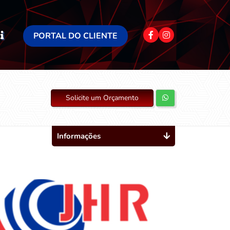
PORTAL DO CLIENTE
Solicite um Orçamento
Informações