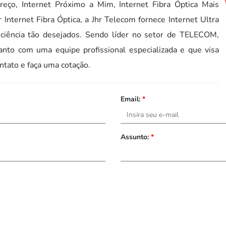
Preço, Internet Próximo a Mim, Internet Fibra Óptica Mais
Internet Fibra Óptica, a Jhr Telecom fornece Internet Ultra
iciência tão desejados. Sendo líder no setor de TELECOM,
nto com uma equipe profissional especializada e que visa
ntato e faça uma cotação.
Email:
*
Assunto:
*