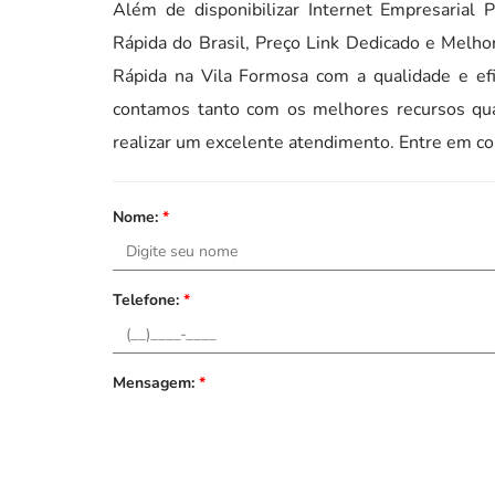
Além de disponibilizar Internet Empresarial 
Rápida do Brasil, Preço Link Dedicado e Melhor 
Rápida na Vila Formosa com a qualidade e ef
contamos tanto com os melhores recursos qua
realizar um excelente atendimento. Entre em co
Nome:
*
Telefone:
*
Mensagem:
*