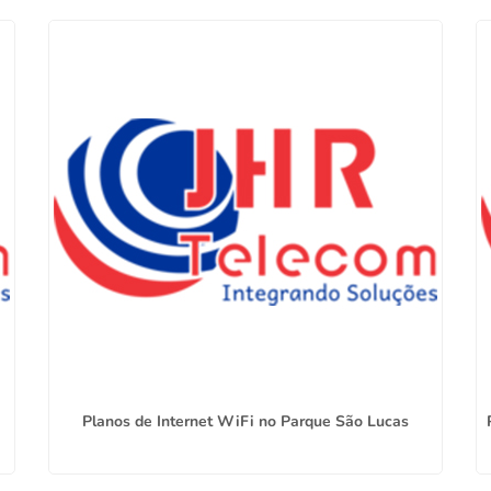
Planos de Internet WiFi no Parque São Lucas