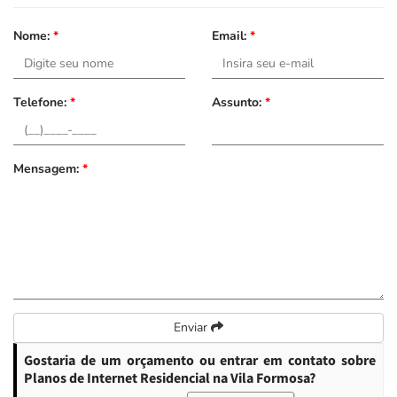
Nome:
*
Email:
*
Telefone:
*
Assunto:
*
Mensagem:
*
Enviar
Gostaria de um orçamento ou entrar em contato sobre
Planos de Internet Residencial na Vila Formosa?