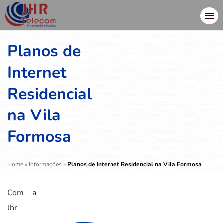
Planos de
Internet
Residencial
na Vila
Formosa
Home
»
Informações
»
Planos de Internet Residencial na Vila Formosa
Com a
Jhr