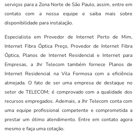
serviços para a Zona Norte de São Paulo, assim, entre em
contato com a nossa equipe e saiba mais sobre
disponibilidade para instalação.
Especialista em Provedor de Internet Perto de Mim,
Internet Fibra Óptica Preço, Provedor de Internet Fibra
Óptica, Planos de Internet Residencial e Internet para
Empresas, a Jhr Telecom também fornece Planos de
Internet Residencial na Vila Formosa com a eficiência
almejada. O fato de ser uma empresa de destaque no
setor de TELECOM; é comprovado com a qualidade dos
recursos empregados. Ademais, a Jhr Telecom conta com
uma equipe profissional competente e comprometida a
prestar um ótimo atendimento. Entre em contato agora
mesmo e faça uma cotação.