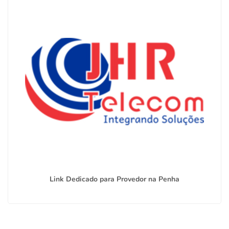
Link Dedicado para Provedor na Penha