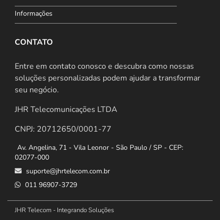
Informações
CONTATO
Entre em contato conosco e descubra como nossas
soluções personalizadas podem ajudar a transformar
seu negócio.
JHR Telecomunicações LTDA
CNPJ: 20712650/0001-77
Av. Angelina, 71 - Vila Leonor - São Paulo / SP - CEP:
02077-000
suporte@jhrtelecom.com.br
011 96907-3729
JHR Telecom - Integrando Soluções