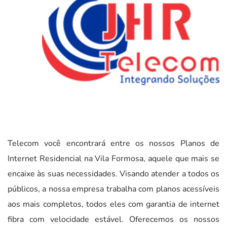
Telecom você encontrará entre os nossos Planos de
Internet Residencial na Vila Formosa, aquele que mais se
encaixe às suas necessidades. Visando atender a todos os
públicos, a nossa empresa trabalha com planos acessíveis
aos mais completos, todos eles com garantia de internet
fibra com velocidade estável. Oferecemos os nossos