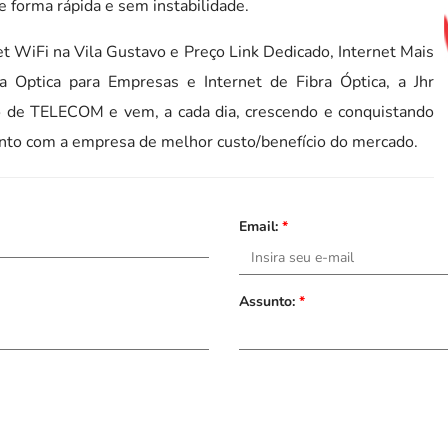
e forma rápida e sem instabilidade.
t WiFi na Vila Gustavo e Preço Link Dedicado, Internet Mais
ra Optica para Empresas e Internet de Fibra Óptica, a Jhr
 de TELECOM e vem, a cada dia, crescendo e conquistando
nto com a empresa de melhor custo/benefício do mercado.
Email:
*
Assunto:
*