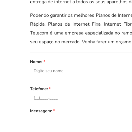
entrega de internet a todos os seus aparelhos d
Podendo garantir os melhores Planos de Interne
Rápida, Planos de Internet Fixa, Internet Fib
Telecom é uma empresa especializada no ramo
seu espaço no mercado. Venha fazer um orçame
Nome:
*
Telefone:
*
Mensagem:
*