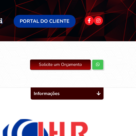
PORTAL DO CLIENTE
Solicite um Orçamento
Informações