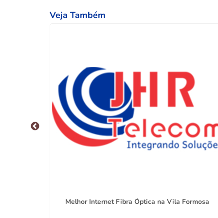
Veja Também
ila Maria
Melhor Internet Fibra Óptica na Vila Formosa