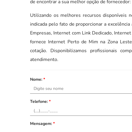
de encontrar a sua melhor opção de fornecedor:
Utilizando os melhores recursos disponíveis
indicada pelo fato de proporcionar a excelência
Empresas, Internet com Link Dedicado, Internet
fornece Internet Perto de Mim na Zona Leste
cotação. Disponibilizamos profissionais co
atendimento.
Nome:
*
Telefone:
*
Mensagem:
*