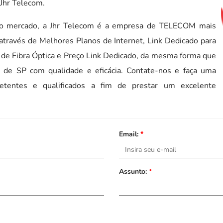
 Jhr Telecom.
 no mercado, a Jhr Telecom é a empresa de TELECOM mais
 através de Melhores Planos de Internet, Link Dedicado para
 de Fibra Óptica e Preço Link Dedicado, da mesma forma que
 de SP com qualidade e eficácia. Contate-nos e faça uma
mpetentes e qualificados a fim de prestar um excelente
Email:
*
Assunto:
*