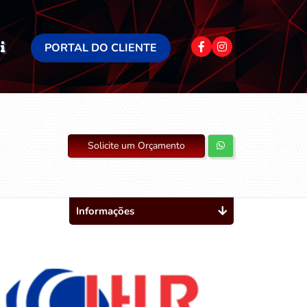
PORTAL DO CLIENTE
Solicite um Orçamento
Informações