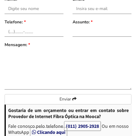
Telefone:
*
Assunto:
*
Mensagem:
*
Enviar
Gostaria de um orçamento ou entrar em contato sobre
Provedor de Internet Fibra Óptica na Mooca?
Fale conosco pelo telefone
(011) 2905-2928
Ou em nosso
WhatsApp
Clicando aqui