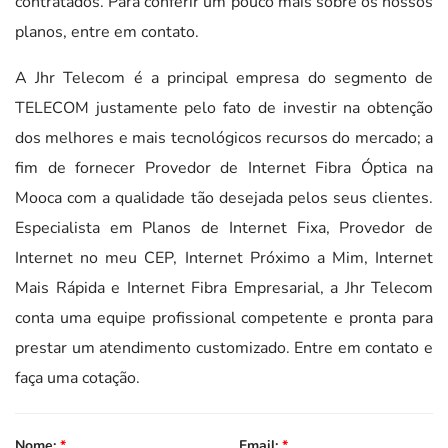
contratados. Para conferir um pouco mais sobre os nossos
planos, entre em contato.
A Jhr Telecom é a principal empresa do segmento de
TELECOM justamente pelo fato de investir na obtenção
dos melhores e mais tecnológicos recursos do mercado; a
fim de fornecer Provedor de Internet Fibra Óptica na
Mooca com a qualidade tão desejada pelos seus clientes.
Especialista em Planos de Internet Fixa, Provedor de
Internet no meu CEP, Internet Próximo a Mim, Internet
Mais Rápida e Internet Fibra Empresarial, a Jhr Telecom
conta uma equipe profissional competente e pronta para
prestar um atendimento customizado. Entre em contato e
faça uma cotação.
Nome:
*
Email:
*