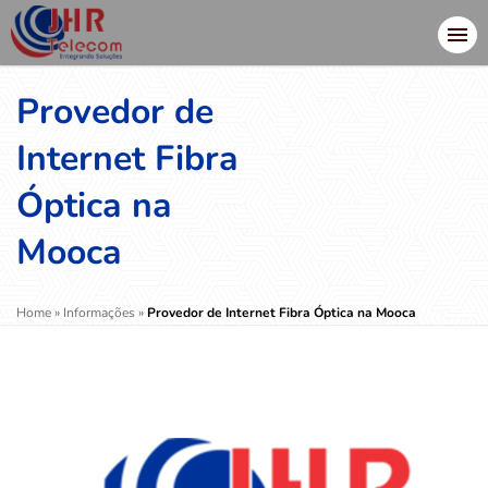
Provedor de
Internet Fibra
Óptica na
Mooca
Home
»
Informações
»
Provedor de Internet Fibra Óptica na Mooca