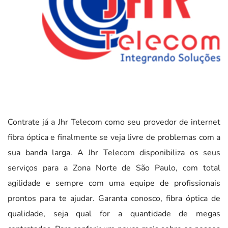
Contrate já a Jhr Telecom como seu provedor de internet
fibra óptica e finalmente se veja livre de problemas com a
sua banda larga. A Jhr Telecom disponibiliza os seus
serviços para a Zona Norte de São Paulo, com total
agilidade e sempre com uma equipe de profissionais
prontos para te ajudar. Garanta conosco, fibra óptica de
qualidade, seja qual for a quantidade de megas