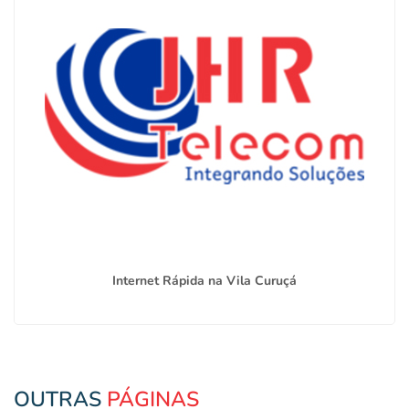
Internet Rápida na Vila Curuçá
OUTRAS
PÁGINAS