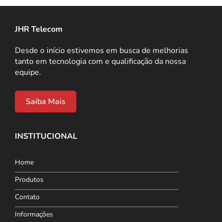
JHR Telecom
Desde o início estivemos em busca de melhorias
tanto em tecnologia com e qualificação da nossa
equipe.
Saiba Mais
INSTITUCIONAL
Home
Produtos
Contato
Informações