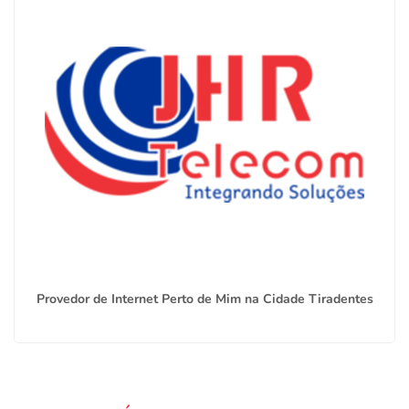
Provedor de Internet Perto de Mim na Cidade Tiradentes