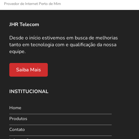
Provedor de Internet Perto de Mim
JHR Telecom
Desde o início estivemos em busca de melhorias
tanto em tecnologia com e qualificação da nossa
equipe.
Saiba Mais
INSTITUCIONAL
Home
Produtos
Contato