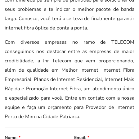
seus problemas e te indicar o melhor pacote de banda
larga. Conosco, você terá a certeza de finalmente garantir
internet fibra óptica de ponta a ponta.
Com diversos empresas no ramo de TELECOM
conseguimos nos destacar entre as empresas de maior
credibilidade, a Jhr Telecom que vem proporcionando,
além de qualidade em Melhor Internet, Internet Fibra
Empresarial, Planos de Internet Residencial, Internet Mais
Rápida e Promoção Internet Fibra, um atendimento único
e especializado para você. Entre em contato com a nossa
equipe e faça um orçamento para Provedor de Internet
Perto de Mim na Cidade Patriarca.
Nome:
*
Email:
*