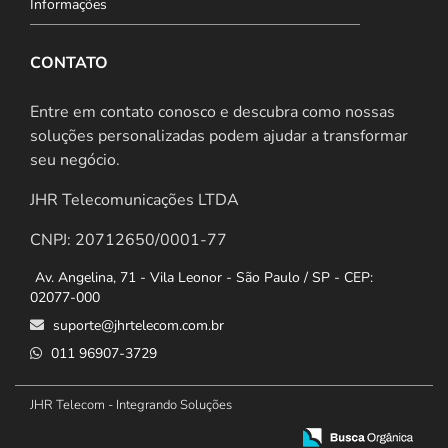
Informações
CONTATO
Entre em contato conosco e descubra como nossas
soluções personalizadas podem ajudar a transformar
seu negócio.
JHR Telecomunicações LTDA
CNPJ: 20712650/0001-77
Av. Angelina, 71 - Vila Leonor - São Paulo / SP - CEP:
02077-000
suporte@jhrtelecom.com.br
011 96907-3729
JHR Telecom - Integrando Soluções