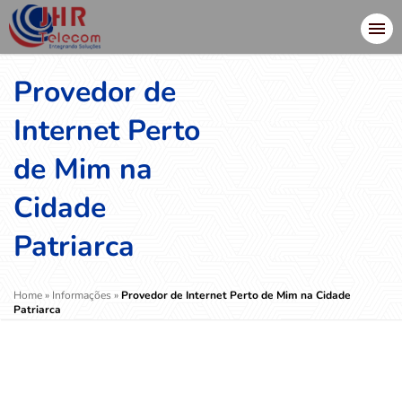
Provedor de
Internet Perto
de Mim na
Cidade
Patriarca
Home
»
Informações
»
Provedor de Internet Perto de Mim na Cidade
Patriarca