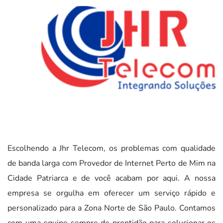
Escolhendo a Jhr Telecom, os problemas com qualidade
de banda larga com Provedor de Internet Perto de Mim na
Cidade Patriarca e de você acabam por aqui. A nossa
empresa se orgulha em oferecer um serviço rápido e
personalizado para a Zona Norte de São Paulo. Contamos
com uma equipe sempre de prontidão para solucionar os