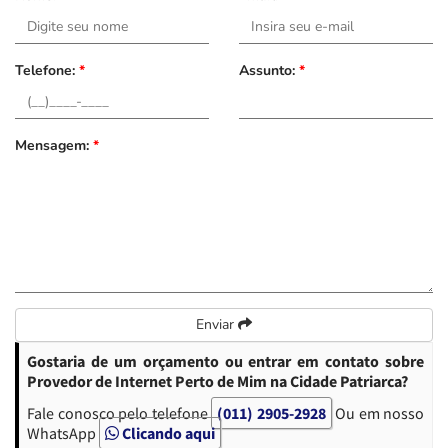
Telefone:
*
Assunto:
*
Mensagem:
*
Enviar
Gostaria de um orçamento ou entrar em contato sobre
Provedor de Internet Perto de Mim na Cidade Patriarca?
Fale conosco pelo telefone
(011) 2905-2928
Ou em nosso
WhatsApp
Clicando aqui