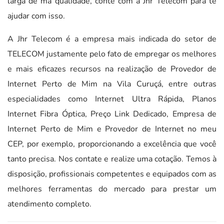
larga de má qualidade, conte com a Jhr Telecom para te
ajudar com isso.
A Jhr Telecom é a empresa mais indicada do setor de
TELECOM justamente pelo fato de empregar os melhores
e mais eficazes recursos na realização de Provedor de
Internet Perto de Mim na Vila Curuçá, entre outras
especialidades como Internet Ultra Rápida, Planos
Internet Fibra Óptica, Preço Link Dedicado, Empresa de
Internet Perto de Mim e Provedor de Internet no meu
CEP, por exemplo, proporcionando a excelência que você
tanto precisa. Nos contate e realize uma cotação. Temos à
disposição, profissionais competentes e equipados com as
melhores ferramentas do mercado para prestar um
atendimento completo.