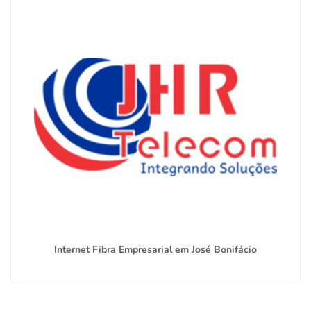
Internet Fibra Empresarial em José Bonifácio