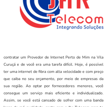
contratar um Provedor de Internet Perto de Mim na Vila
Curuçá e de você era uma tarefa difícil. Hoje, é possível
ter uma internet de fibra com alta velocidade e com preço
que caiba no seu orçamento, por meio de empresas da
sua região. Ao optar por fornecedores menores, você
consegue um serviço mais eficiente e individualizado.
Assim, se você está cansado de sofrer com uma banda