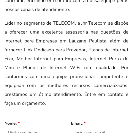
contratar, entrando em contato com a nossa equipe pelos
nossos canais de atendimento.
Líder no segmento de TELECOM, a Jhr Telecom se dispõe
a oferecer uma excelente assessoria nas questões de
Internet para Empresas em Lauzane Paulista, além de
fornecer Link Dedicado para Provedor, Planos de Internet
Fixa, Melhor Internet para Empresas, Internet Perto de
Mim e Planos de Internet WiFi com qualidade. Por
contarmos com uma equipe profissional competente e
equipada com os melhores recursos comercializados,
prestamos um ótimo atendimento. Entre em contato e
faça um orçamento.
Nome:
*
Email:
*