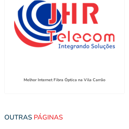
Melhor Internet Fibra Óptica na Vila Carrão
OUTRAS
PÁGINAS