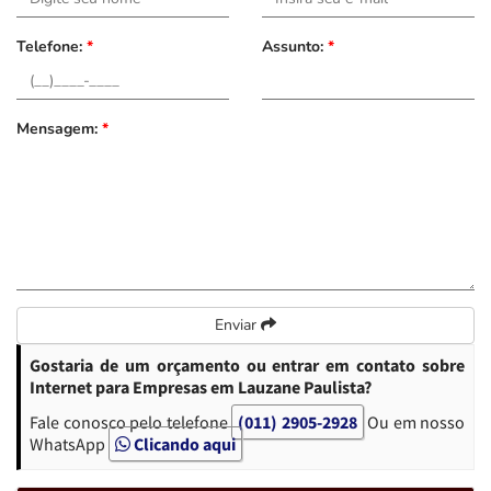
Telefone:
*
Assunto:
*
Mensagem:
*
Enviar
Gostaria de um orçamento ou entrar em contato sobre
Internet para Empresas em Lauzane Paulista?
Fale conosco pelo telefone
(011) 2905-2928
Ou em nosso
WhatsApp
Clicando aqui