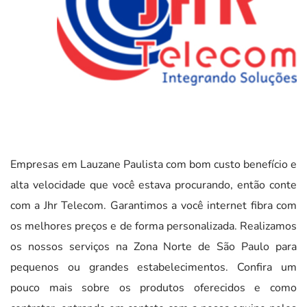
Empresas em Lauzane Paulista com bom custo benefício e
alta velocidade que você estava procurando, então conte
com a Jhr Telecom. Garantimos a você internet fibra com
os melhores preços e de forma personalizada. Realizamos
os nossos serviços na Zona Norte de São Paulo para
pequenos ou grandes estabelecimentos. Confira um
pouco mais sobre os produtos oferecidos e como