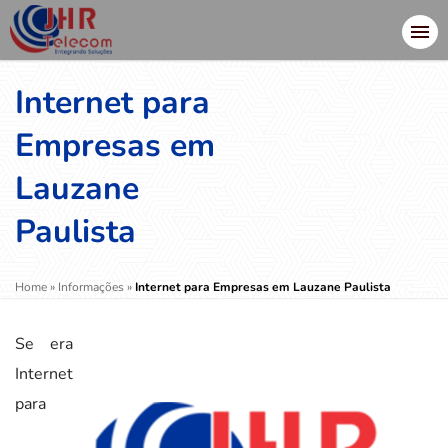
Internet para
Empresas em
Lauzane
Paulista
Home
»
Informações
»
Internet para Empresas em Lauzane Paulista
Se era
Internet
para