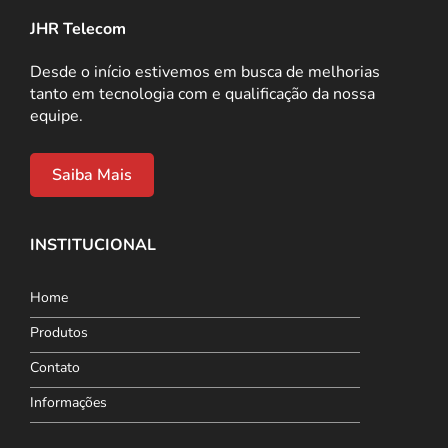
JHR Telecom
Desde o início estivemos em busca de melhorias
tanto em tecnologia com e qualificação da nossa
equipe.
Saiba Mais
INSTITUCIONAL
Home
Produtos
Contato
Informações