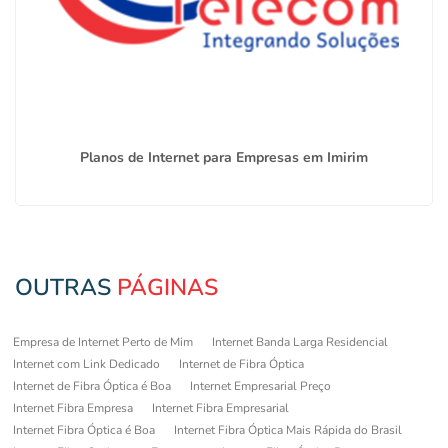
Planos de Internet para Empresas em Imirim
OUTRAS
PÁGINAS
Empresa de Internet Perto de Mim
Internet Banda Larga Residencial
Internet com Link Dedicado
Internet de Fibra Óptica
Internet de Fibra Óptica é Boa
Internet Empresarial Preço
Internet Fibra Empresa
Internet Fibra Empresarial
Internet Fibra Óptica é Boa
Internet Fibra Óptica Mais Rápida do Brasil