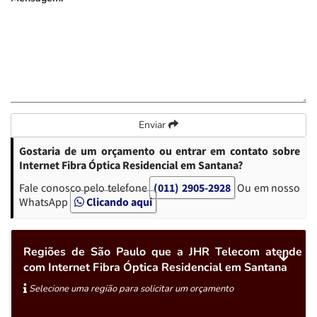
Enviar
Gostaria de um orçamento ou entrar em contato sobre
Internet Fibra Óptica Residencial em Santana?
Fale conosco pelo telefone
(011) 2905-2928
Ou em nosso
WhatsApp
Clicando aqui
Regiões de São Paulo que a JHR Telecom atende
com Internet Fibra Óptica Residencial em Santana
Selecione uma região para solicitar um orçamento