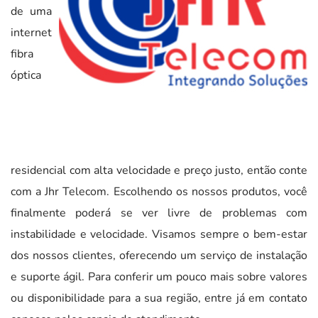
de uma
internet
fibra
óptica
residencial com alta velocidade e preço justo, então conte
com a Jhr Telecom. Escolhendo os nossos produtos, você
finalmente poderá se ver livre de problemas com
instabilidade e velocidade. Visamos sempre o bem-estar
dos nossos clientes, oferecendo um serviço de instalação
e suporte ágil. Para conferir um pouco mais sobre valores
ou disponibilidade para a sua região, entre já em contato