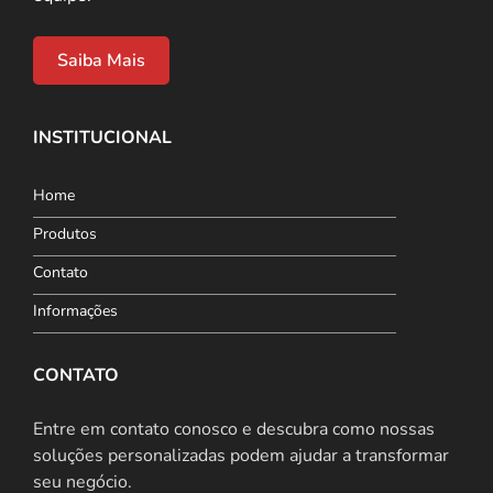
Saiba Mais
INSTITUCIONAL
Home
Produtos
Contato
Informações
CONTATO
Entre em contato conosco e descubra como nossas
soluções personalizadas podem ajudar a transformar
seu negócio.