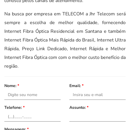
conosco pelos canais de atendimento.
Na busca por empresa em TELECOM a Jhr Telecom será
sempre a escolha de melhor qualidade, fornecendo
Internet Fibra Óptica Residencial em Santana e também
Internet Fibra Óptica Mais Rápida do Brasil, Internet Ultra
Rápida, Preço Link Dedicado, Internet Rápida e Melhor
Internet Fibra Óptica com com o melhor custo benefício da
região.
Nome:
*
Email:
*
Telefone:
*
Assunto:
*
Mensagem:
*