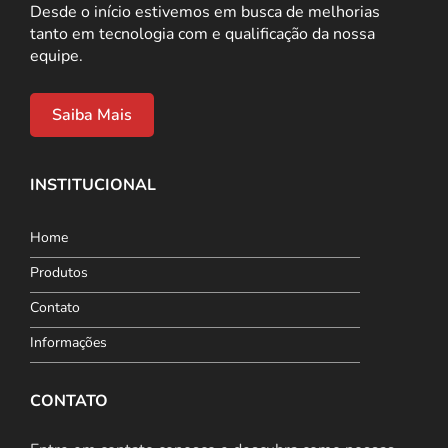
Desde o início estivemos em busca de melhorias
tanto em tecnologia com e qualificação da nossa
equipe.
Saiba Mais
INSTITUCIONAL
Home
Produtos
Contato
Informações
CONTATO