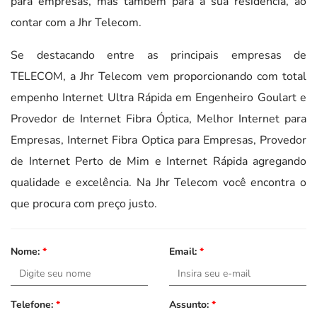
para empresas, mas também para a sua residência, ao
contar com a Jhr Telecom.
Se destacando entre as principais empresas de
TELECOM, a Jhr Telecom vem proporcionando com total
empenho Internet Ultra Rápida em Engenheiro Goulart e
Provedor de Internet Fibra Óptica, Melhor Internet para
Empresas, Internet Fibra Optica para Empresas, Provedor
de Internet Perto de Mim e Internet Rápida agregando
qualidade e excelência. Na Jhr Telecom você encontra o
que procura com preço justo.
Nome:
*
Email:
*
Telefone:
*
Assunto:
*