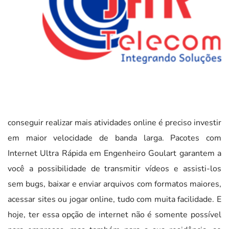
conseguir realizar mais atividades online é preciso investir
em maior velocidade de banda larga. Pacotes com
Internet Ultra Rápida em Engenheiro Goulart garantem a
você a possibilidade de transmitir vídeos e assisti-los
sem bugs, baixar e enviar arquivos com formatos maiores,
acessar sites ou jogar online, tudo com muita facilidade. E
hoje, ter essa opção de internet não é somente possível