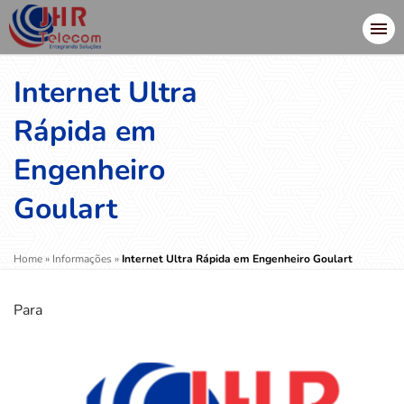
Internet Ultra
Rápida em
Engenheiro
Goulart
Home
»
Informações
»
Internet Ultra Rápida em Engenheiro Goulart
Para