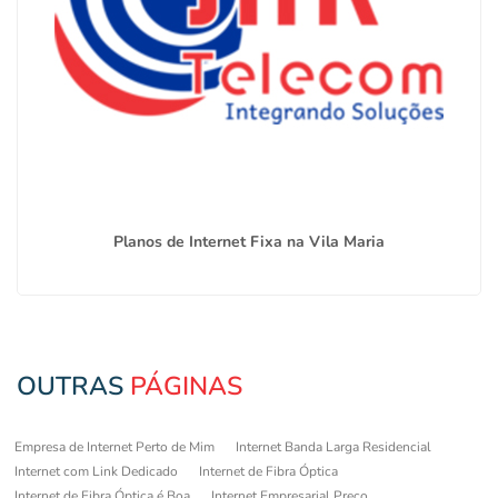
Planos de Internet Fixa na Vila Maria
OUTRAS
PÁGINAS
Empresa de Internet Perto de Mim
Internet Banda Larga Residencial
Internet com Link Dedicado
Internet de Fibra Óptica
Internet de Fibra Óptica é Boa
Internet Empresarial Preço