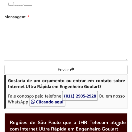
Mensagem:
*
Enviar
Gostaria de um orçamento ou entrar em contato sobre
Internet Ultra Rápida em Engenheiro Goulart?
Fale conosco pelo telefone
(011) 2905-2928
Ou em nosso
WhatsApp
Clicando aqui
Regiões de São Paulo que a JHR Telecom atende
com Internet Ultra Rápida em Engenheiro Goulart