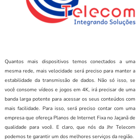
Quantos mais dispositivos temos conectados a uma
mesma rede, mais velocidade será preciso para manter a
estabilidade da transmissão de dados. Não só isso, se
você consome vídeos e jogos em 4K, irá precisar de uma
banda larga potente para acessar os seus conteúdos com
mais facilidade. Para isso, será preciso contar com uma
empresa que ofereça Planos de Internet Fixa no Jaçanã de
qualidade para você. E claro, que nós da Jhr Telecom
podemos te garantir um dos melhores serviços da região.