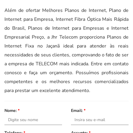
Além de ofertar Melhores Planos de Internet, Plano de
Internet para Empresa, Internet Fibra Óptica Mais Rápida
do Brasil, Planos de Internet para Empresas e Internet
Empresarial Preço, a Jhr Telecom proporciona Planos de
Internet Fixa no Jaçanã ideal para atender às reais
necessidades de seus clientes, comprovando o fato de ser
a empresa de TELECOM mais indicada. Entre em contato
conosco e faça um orçamento. Possuímos profissionais
competentes e os melhores recursos comercializados
para prestar um excelente atendimento.
Nome:
*
Email:
*
Telefone:
*
Assunto:
*