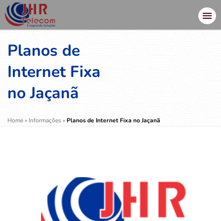
Planos de
Internet Fixa
no Jaçanã
Home
»
Informações
»
Planos de Internet Fixa no Jaçanã