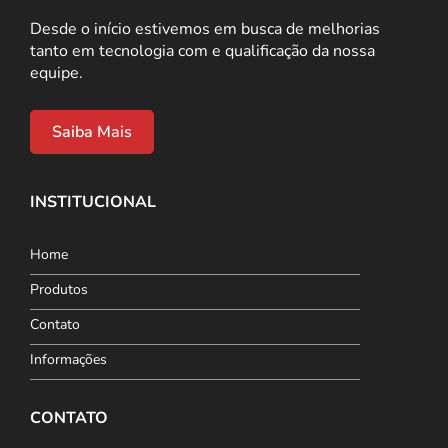
Desde o início estivemos em busca de melhorias
tanto em tecnologia com e qualificação da nossa
equipe.
Saiba Mais
INSTITUCIONAL
Home
Produtos
Contato
Informações
CONTATO