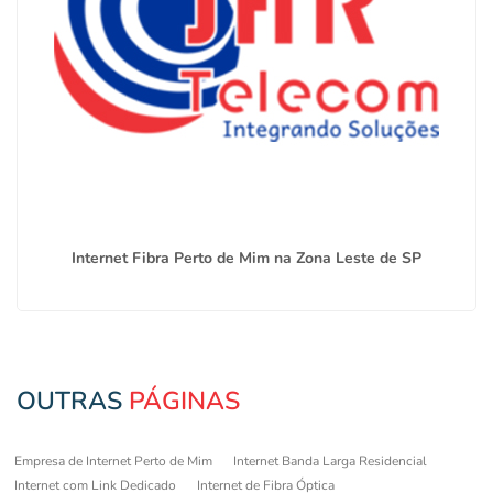
Internet Fibra Perto de Mim na Zona Leste de SP
OUTRAS
PÁGINAS
Empresa de Internet Perto de Mim
Internet Banda Larga Residencial
Internet com Link Dedicado
Internet de Fibra Óptica