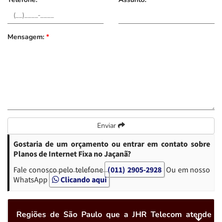
Mensagem:
*
Enviar
Gostaria de um orçamento ou entrar em contato sobre
Planos de Internet Fixa no Jaçanã?
Fale conosco pelo telefone
(011) 2905-2928
Ou em nosso
WhatsApp
Clicando aqui
Regiões de São Paulo que a JHR Telecom atende