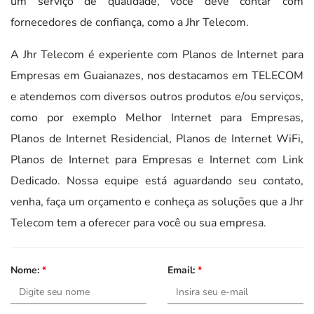
um serviço de qualidade, você deve contar com
fornecedores de confiança, como a Jhr Telecom.
A Jhr Telecom é experiente com Planos de Internet para
Empresas em Guaianazes, nos destacamos em TELECOM
e atendemos com diversos outros produtos e/ou serviços,
como por exemplo Melhor Internet para Empresas,
Planos de Internet Residencial, Planos de Internet WiFi,
Planos de Internet para Empresas e Internet com Link
Dedicado. Nossa equipe está aguardando seu contato,
venha, faça um orçamento e conheça as soluções que a Jhr
Telecom tem a oferecer para você ou sua empresa.
Nome:
*
Email:
*