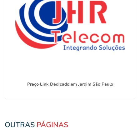
Preço Link Dedicado em Jardim São Paulo
OUTRAS
PÁGINAS