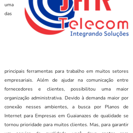
uma
das
principais ferramentas para trabalho em muitos setores
empresariais. Além de ajudar na comunicação entre
fornecedores e clientes, possibilitou uma maior
organização administrativa. Devido à demanda maior por
conexão nesses ambientes, a busca por Planos de
Internet para Empresas em Guaianazes de qualidade se
tornou prioridade para muitos clientes. Mas, para garantir