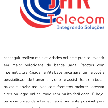
conseguir realizar mais atividades online é preciso investir
em maior velocidade de banda larga. Pacotes com
Internet Ultra Rápida na Vila Esperança garantem a você a
possibilidade de transmitir vídeos e assisti-los sem bugs,
baixar e enviar arquivos com formatos maiores, acessar
sites ou jogar online, tudo com muita facilidade. E hoje,
ter essa opção de internet não é somente possível para