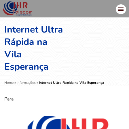
Internet Ultra
Rápida na
Vila
Esperança
Home
»
Informações
»
Internet Ultra Rápida na Vila Esperança
Para