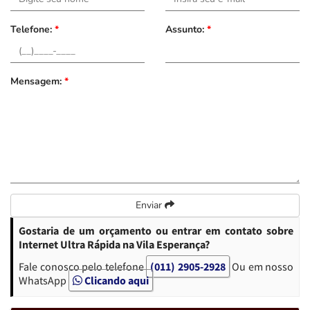
Telefone:
*
Assunto:
*
Mensagem:
*
Enviar
Gostaria de um orçamento ou entrar em contato sobre
Internet Ultra Rápida na Vila Esperança?
Fale conosco pelo telefone
(011) 2905-2928
Ou em nosso
WhatsApp
Clicando aqui