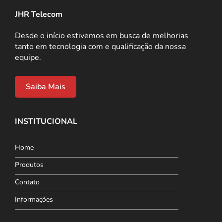
JHR Telecom
Desde o início estivemos em busca de melhorias
tanto em tecnologia com e qualificação da nossa
equipe.
Saiba Mais
INSTITUCIONAL
Home
Produtos
Contato
Informações