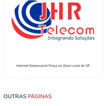
Internet Empresarial Preço na Zona Leste de SP
OUTRAS
PÁGINAS