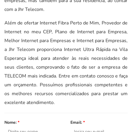
empresas, mas também para a sua residência, ao contar
com a Jhr Telecom.
Além de ofertar Internet Fibra Perto de Mim, Provedor de
Internet no meu CEP, Plano de Internet para Empresa,
Melhor Internet para Empresas e Internet para Empresas,
a Jhr Telecom proporciona Internet Ultra Rápida na Vila
Esperança ideal para atender às reais necessidades de
seus clientes, comprovando o fato de ser a empresa de
TELECOM mais indicada. Entre em contato conosco e faça
um orçamento. Possuímos profissionais competentes e
os melhores recursos comercializados para prestar um
excelente atendimento.
Nome:
*
Email:
*