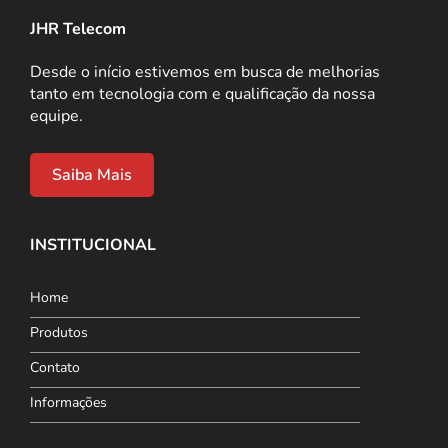
JHR Telecom
Desde o início estivemos em busca de melhorias
tanto em tecnologia com e qualificação da nossa
equipe.
Saiba Mais
INSTITUCIONAL
Home
Produtos
Contato
Informações