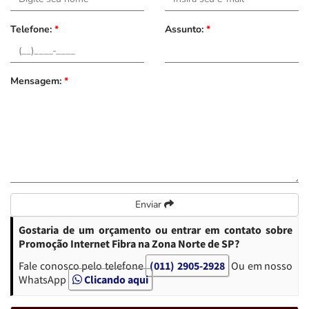
Telefone:
*
Assunto:
*
Mensagem:
*
Enviar
Gostaria de um orçamento ou entrar em contato sobre
Promoção Internet Fibra na Zona Norte de SP?
Fale conosco pelo telefone
(011) 2905-2928
Ou em nosso
WhatsApp
Clicando aqui