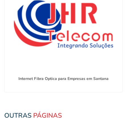
Internet Fibra Optica para Empresas em Santana
OUTRAS
PÁGINAS