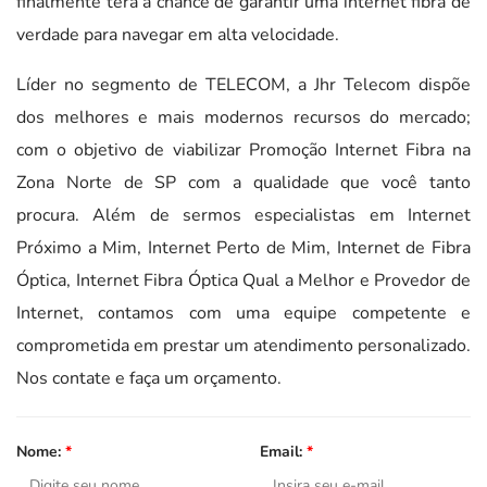
finalmente terá a chance de garantir uma internet fibra de
verdade para navegar em alta velocidade.
Líder no segmento de TELECOM, a Jhr Telecom dispõe
dos melhores e mais modernos recursos do mercado;
com o objetivo de viabilizar Promoção Internet Fibra na
Zona Norte de SP com a qualidade que você tanto
procura. Além de sermos especialistas em Internet
Próximo a Mim, Internet Perto de Mim, Internet de Fibra
Óptica, Internet Fibra Óptica Qual a Melhor e Provedor de
Internet, contamos com uma equipe competente e
comprometida em prestar um atendimento personalizado.
Nos contate e faça um orçamento.
Nome:
*
Email:
*