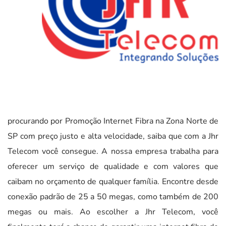
procurando por Promoção Internet Fibra na Zona Norte de
SP com preço justo e alta velocidade, saiba que com a Jhr
Telecom você consegue. A nossa empresa trabalha para
oferecer um serviço de qualidade e com valores que
caibam no orçamento de qualquer família. Encontre desde
conexão padrão de 25 a 50 megas, como também de 200
megas ou mais. Ao escolher a Jhr Telecom, você