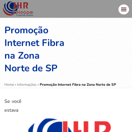
Promoção
Internet Fibra
na Zona
Norte de SP
Home
»
Informações
»
Promoção Internet Fibra na Zona Norte de SP
Se você
estava