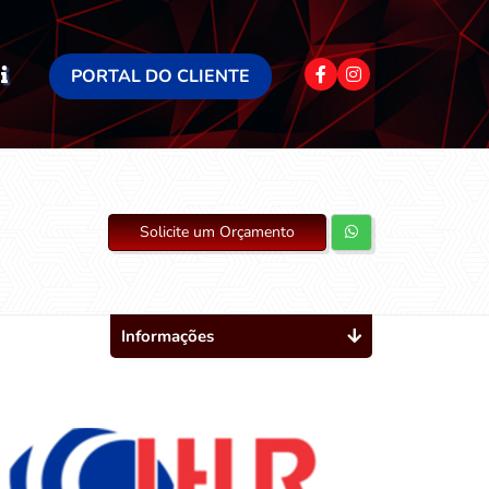
PORTAL DO CLIENTE
Solicite um Orçamento
Informações