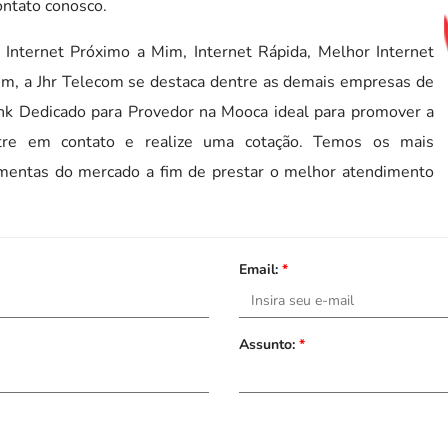
ontato conosco.
 Internet Próximo a Mim, Internet Rápida, Melhor Internet
Mim, a Jhr Telecom se destaca dentre as demais empresas de
ink Dedicado para Provedor na Mooca ideal para promover a
ntre em contato e realize uma cotação. Temos os mais
ramentas do mercado a fim de prestar o melhor atendimento
Email:
*
Assunto:
*