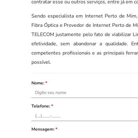
contratar esse ou outros serviços, entre já em c
Sendo especialista em Internet Perto de Mim,
Fibra Óptica e Provedor de Internet Perto de 
TELECOM justamente pelo fato de viabilizar L
efetividade, sem abandonar a qualidade. E
competentes profissionais e as principais fer
possível.
Nome:
*
Telefone:
*
Mensagem:
*